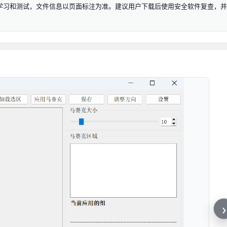
源仅用于学习和测试，文件信息以页面标注为准。建议用户下载后使用安全软件复查，并
›