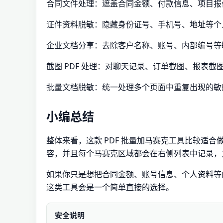
合同文件处理：遮盖合同金额、付款信息、项目报
证件资料脱敏：隐藏身份证号、手机号、地址等个
企业文档分享：去除客户名称、账号、内部编号等
截图 PDF 处理：对聊天记录、订单截图、报表截
批量文档脱敏：统一处理多个页面中重复出现的敏
小编总结
整体来看，这款 PDF 批量加马赛克工具比较适合
容，并且每个马赛克区域都会在右侧列表中记录，
如果你只是想把合同金额、账号信息、个人资料等内容
这类工具会是一个简单直接的选择。
安全说明