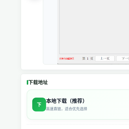
下载地址
本地下载（推荐）
下
高速直链，适合优先选择