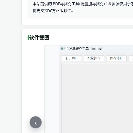
本站提供的 PDF马赛克工具(批量加马赛克) 1.6 资
优先支持官方正版软件。
软件截图
‹