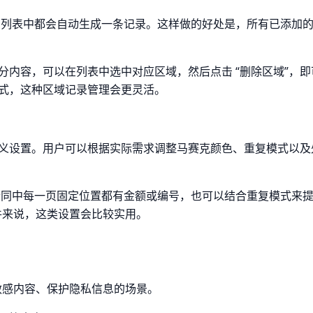
” 列表中都会自动生成一条记录。这样做的好处是，所有已添加
内容，可以在列表中选中对应区域，然后点击 “删除区域”，即
式，这种区域记录管理会更灵活。
义设置。用户可以根据实际需求调整马赛克颜色、重复模式以及
合同中每一页固定位置都有金额或编号，也可以结合重复模式来
文件来说，这类设置会比较实用。
藏敏感内容、保护隐私信息的场景。