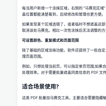
每当用户新增一个涂抹区域，右侧的 “马赛克区域
盖位置都能清楚看到，后续修改和管理也更方便。
如果发现某个区域选错了，或者临时不想遮盖这部分
取消该处马赛克。相比一次性涂抹后无法调整的方
可设置颜色、重复模式和页面范围
除了基础的区域涂抹功能，软件还提供了一些自定
理页面范围。
例如，只想处理当前页，可以指定单页范围;如果
处理效率。对于需要批量遮盖同类信息的 PDF 
适合场景使用?
这类 PDF 批量加马赛克工具，主要适合需要隐