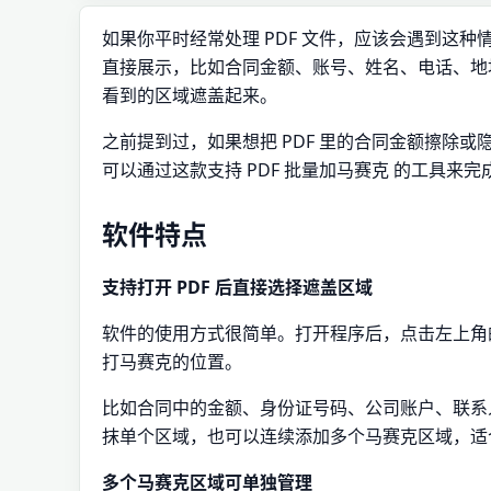
如果你平时经常处理 PDF 文件，应该会遇到这
直接展示，比如合同金额、账号、姓名、电话、地
看到的区域遮盖起来。
之前提到过，如果想把 PDF 里的合同金额擦除或隐
可以通过这款支持 PDF 批量加马赛克 的工具来
软件特点
支持打开 PDF 后直接选择遮盖区域
软件的使用方式很简单。打开程序后，点击左上角的 
打马赛克的位置。
比如合同中的金额、身份证号码、公司账户、联系
抹单个区域，也可以连续添加多个马赛克区域，适合
多个马赛克区域可单独管理