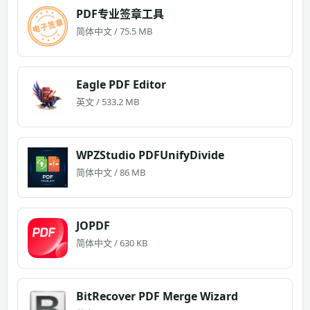
PDF专业签章工具
简体中文 / 75.5 MB
Eagle PDF Editor
英文 / 533.2 MB
WPZStudio PDFUnifyDivide
简体中文 / 86 MB
JOPDF
简体中文 / 630 KB
BitRecover PDF Merge Wizard