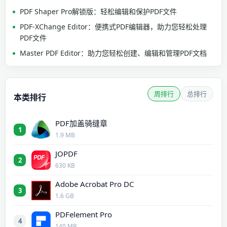
PDF Shaper Pro解锁版：轻松编辑和保护PDF文件
PDF-XChange Editor：便携式PDF编辑器，助力您轻松处理
PDF文件
Master PDF Editor：助力您轻松创建、编辑和管理PDF文档
周排行
总排行
本类排行
PDF加盖骑缝章
1
1.9 MB
JOPDF
2
630 KB
Adobe Acrobat Pro DC
3
1.6 GB
PDFelement Pro
4
140 MB