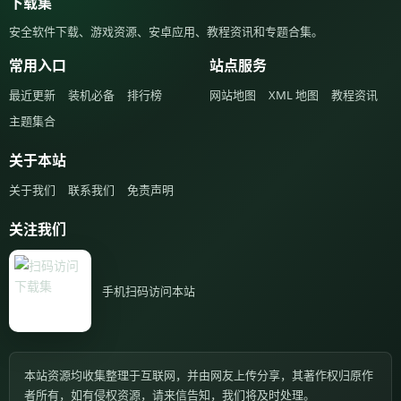
下载集
安全软件下载、游戏资源、安卓应用、教程资讯和专题合集。
常用入口
站点服务
最近更新
装机必备
排行榜
网站地图
XML 地图
教程资讯
主题集合
关于本站
关于我们
联系我们
免责声明
关注我们
手机扫码访问本站
本站资源均收集整理于互联网，并由网友上传分享，其著作权归原作
者所有，如有侵权资源，请来信告知，我们将及时处理。