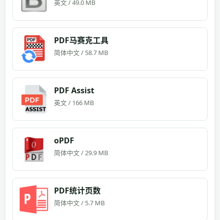
英文 / 49.0 MB
PDF马赛克工具
简体中文 / 58.7 MB
PDF Assist
英文 / 166 MB
oPDF
简体中文 / 29.9 MB
PDF统计页数
简体中文 / 5.7 MB