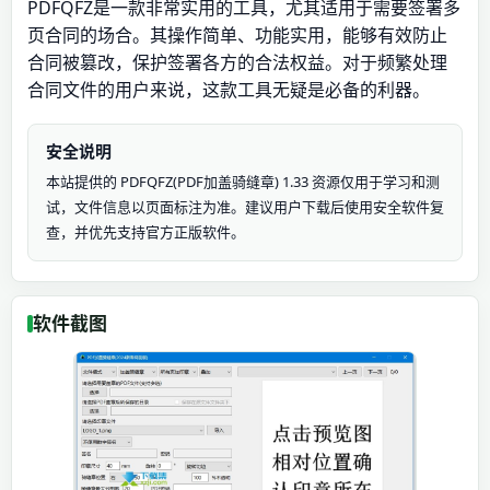
PDFQFZ是一款非常实用的工具，尤其适用于需要签署多
页合同的场合。其操作简单、功能实用，能够有效防止
合同被篡改，保护签署各方的合法权益。对于频繁处理
合同文件的用户来说，这款工具无疑是必备的利器。
安全说明
本站提供的 PDFQFZ(PDF加盖骑缝章) 1.33 资源仅用于学习和测
试，文件信息以页面标注为准。建议用户下载后使用安全软件复
查，并优先支持官方正版软件。
软件截图