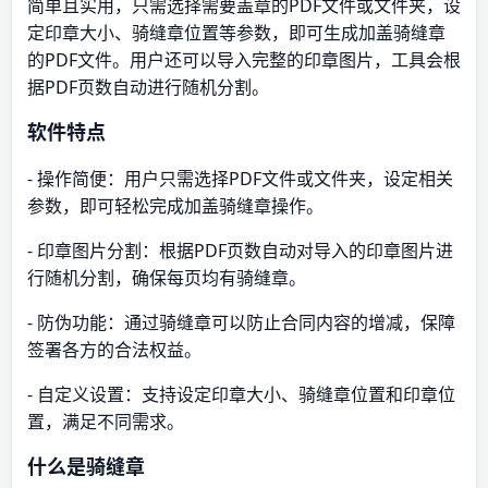
简单且实用，只需选择需要盖章的PDF文件或文件夹，设
定印章大小、骑缝章位置等参数，即可生成加盖骑缝章
的PDF文件。用户还可以导入完整的印章图片，工具会根
据PDF页数自动进行随机分割。
软件特点
- 操作简便：用户只需选择PDF文件或文件夹，设定相关
参数，即可轻松完成加盖骑缝章操作。
- 印章图片分割：根据PDF页数自动对导入的印章图片进
行随机分割，确保每页均有骑缝章。
- 防伪功能：通过骑缝章可以防止合同内容的增减，保障
签署各方的合法权益。
- 自定义设置：支持设定印章大小、骑缝章位置和印章位
置，满足不同需求。
什么是骑缝章