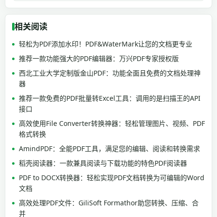
相关阅读
轻松为PDF添加水印！PDF&WaterMark让您的文档更专业
推荐一款功能强大的PDF编辑器：万兴PDF专家授权版
西北工业大学定制版金山PDF：功能全面且免费的文档处理神
器
推荐一款免费的PDF批量转Excel工具：调用的是扫描王的API
接口
高效使用File Converter转换神器：轻松管理图片、视频、PDF
格式转换
AmindPDF：全能PDF工具，满足您的编辑、阅读和转换需求
稻壳阅读器：一款兼具阅读与下载功能的特色PDF阅读器
PDF to DOCX转换器：轻松实现PDF文档转换为可编辑的Word
文档
高效处理PDF文件：GiliSoft Formathor助您转换、压缩、合
并