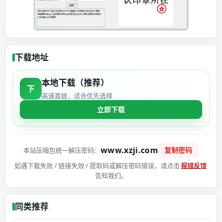
下载地址
本地下载（推荐）
下
高速直链，适合优先选择
立即下载
www.xzji.com
复制密码
本站压缩包统一解压密码：
如遇下载失败 / 链接失效 / 提取码或解压密码错误，请点击
报错反馈
告知我们。
同类推荐