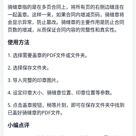
骑缝章指的是在多页合同上，将所有页的右侧边缝连在
一起盖章。这样一来，如果合同内增减页码，骑缝章将
会显示异常，防止篡改。骑缝章的主要作用是防止合同
页数的增减，从而保证合同内容的完整性和真实性。
使用方法
1. 选择需要盖章的PDF文件或文件夹。
2. 选择保存文件夹。
3. 导入完整的印章图片。
4. 设定印章大小、骑缝章位置、印章位置等参数。
5. 点击盖章按钮，稍等片刻，即可在保存文件夹中找到
已盖好骑缝章的PDF文件。
小编点评