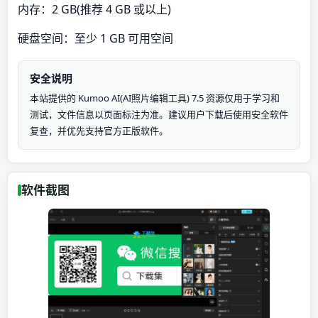
内存：2 GB(推荐 4 GB 或以上)
硬盘空间：至少 1 GB 可用空间
安全说明
本站提供的 Kumoo AI(AI照片编辑工具) 7.5 资源仅用于学习和
测试，文件信息以页面标注为准。建议用户下载后使用安全软件
复查，并优先支持官方正版软件。
软件截图