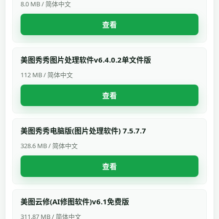
8.0 MB / 简体中文
查看
美图秀秀图片处理软件v6.4.0.2单文件版
112 MB / 简体中文
查看
美图秀秀电脑版(图片处理软件) 7.5.7.7
328.6 MB / 简体中文
查看
美图云修(AI修图软件)v6.1免费版
311.87 MB / 简体中文