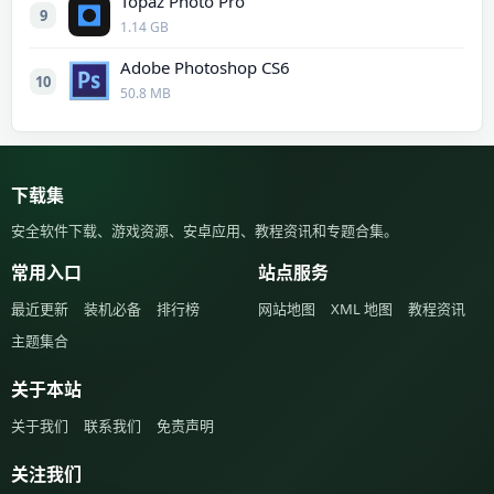
Topaz Photo Pro
9
1.14 GB
Adobe Photoshop CS6
10
50.8 MB
下载集
安全软件下载、游戏资源、安卓应用、教程资讯和专题合集。
常用入口
站点服务
最近更新
装机必备
排行榜
网站地图
XML 地图
教程资讯
主题集合
关于本站
关于我们
联系我们
免责声明
关注我们