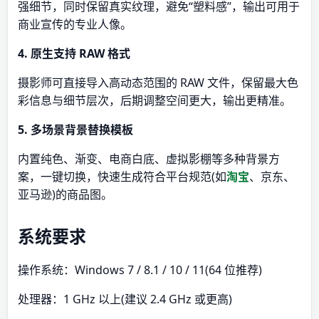
强细节，同时保留真实纹理，避免“塑料感”，输出可用于
商业宣传的专业人像。
4. 原生支持 RAW 格式
摄影师可直接导入高动态范围的 RAW 文件，保留最大色
彩信息与细节层次，后期调整空间更大，输出更精准。
5. 多场景背景替换模板
内置纯色、渐变、电商白底、虚拟影棚等多种背景方
案，一键切换，快速生成符合平台规范(如
淘宝
、京东、
亚马逊)的商品图。
系统要求
操作系统：Windows 7 / 8.1 / 10 / 11(64 位推荐)
处理器：1 GHz 以上(建议 2.4 GHz 或更高)