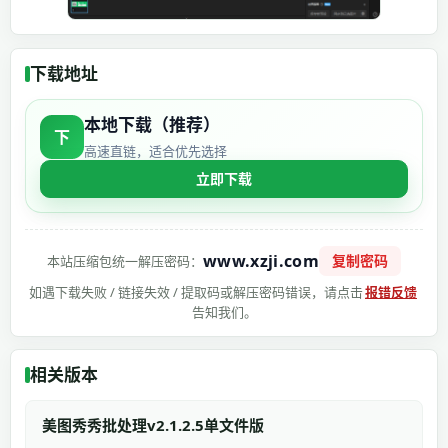
下载地址
本地下载（推荐）
下
高速直链，适合优先选择
立即下载
www.xzji.com
复制密码
本站压缩包统一解压密码：
如遇下载失败 / 链接失效 / 提取码或解压密码错误，请点击
报错反馈
告知我们。
相关版本
美图秀秀批处理v2.1.2.5单文件版