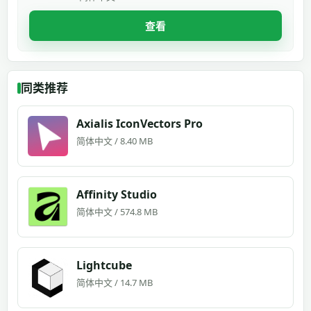
查看
同类推荐
Axialis IconVectors Pro
简体中文 / 8.40 MB
Affinity Studio
简体中文 / 574.8 MB
Lightcube
简体中文 / 14.7 MB