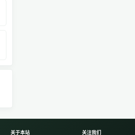
关于本站
关注我们