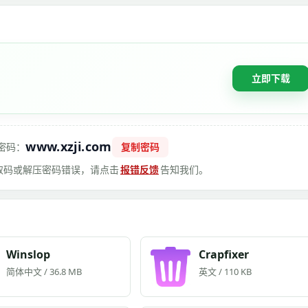
立即下载
www.xzji.com
密码：
复制密码
 提取码或解压密码错误，请点击
报错反馈
告知我们。
Winslop
Crapfixer
简体中文 / 36.8 MB
英文 / 110 KB