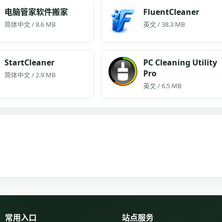
电脑管家软件搬家
FluentCleaner
简体中文 / 8.6 MB
英文 / 38.3 MB
StartCleaner
PC Cleaning Utility
Pro
简体中文 / 2.9 MB
英文 / 6.5 MB
常用入口
站点服务