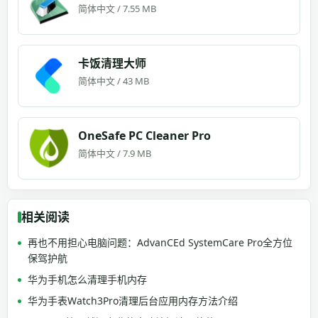
简体中文 / 7.55 MB
卡饭清理大师
简体中文 / 43 MB
OneSafe PC Cleaner Pro
简体中文 / 7.9 MB
相关阅读
再也不用担心电脑问题：AdvanCEd SystemCare Pro全方位
保驾护航
华为手机怎么清理手机内存
华为手表Watch3Pro清理后台应用内存方法介绍