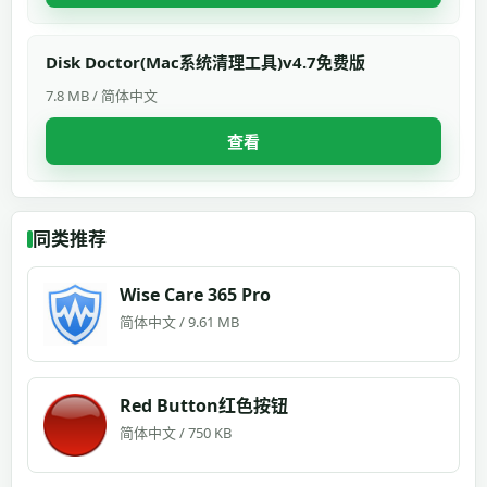
Disk Doctor(Mac系统清理工具)v4.7免费版
7.8 MB / 简体中文
查看
同类推荐
Wise Care 365 Pro
简体中文 / 9.61 MB
Red Button红色按钮
简体中文 / 750 KB