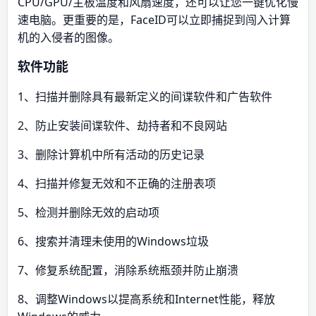
CPU/GPU/主板温度和风扇速度，还可以让您一键优化慢
速电脑。更重要的是，FaceID可以立即捕捉到闯入计算
机的入侵者的图像。
软件功能
1、扫描并删除具有最新定义的间谍软件和广告软件
2、防止安装间谍软件、劫持者和不良网站
3、删除计算机中所有活动的历史记录
4、扫描并修复无效和不正确的注册表项
5、检测并删除无效的启动项
6、搜索并清理未使用的Windows垃圾
7、修复系统配置，消除系统瓶颈并防止崩溃
8、调整Windows以提高系统和Internet性能，释放