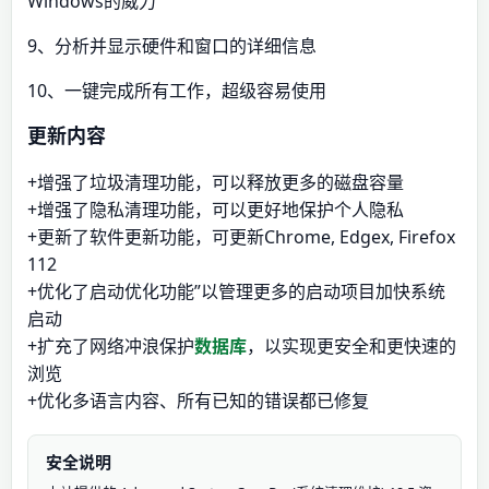
Windows的威力
9、分析并显示硬件和窗口的详细信息
10、一键完成所有工作，超级容易使用
更新内容
+增强了垃圾清理功能，可以释放更多的磁盘容量
+增强了隐私清理功能，可以更好地保护个人隐私
+更新了软件更新功能，可更新Chrome, Edgex, Firefox
112
+优化了启动优化功能”以管理更多的启动项目加快系统
启动
+扩充了网络冲浪保护
数据库
，以实现更安全和更快速的
浏览
+优化多语言内容、所有已知的错误都已修复
安全说明