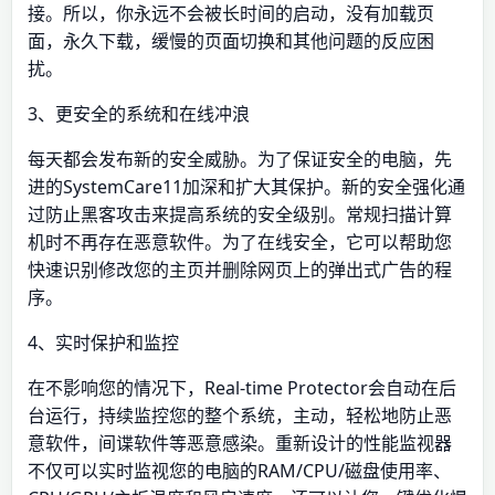
接。所以，你永远不会被长时间的启动，没有加载页
面，永久下载，缓慢的页面切换和其他问题的反应困
扰。
3、更安全的系统和在线冲浪
每天都会发布新的安全威胁。为了保证安全的电脑，先
进的SystemCare11加深和扩大其保护。新的安全强化通
过防止黑客攻击来提高系统的安全级别。常规扫描计算
机时不再存在恶意软件。为了在线安全，它可以帮助您
快速识别修改您的主页并删除网页上的弹出式广告的程
序。
4、实时保护和监控
在不影响您的情况下，Real-time Protector会自动在后
台运行，持续监控您的整个系统，主动，轻松地防止恶
意软件，间谍软件等恶意感染。重新设计的性能监视器
不仅可以实时监视您的电脑的RAM/CPU/磁盘使用率、