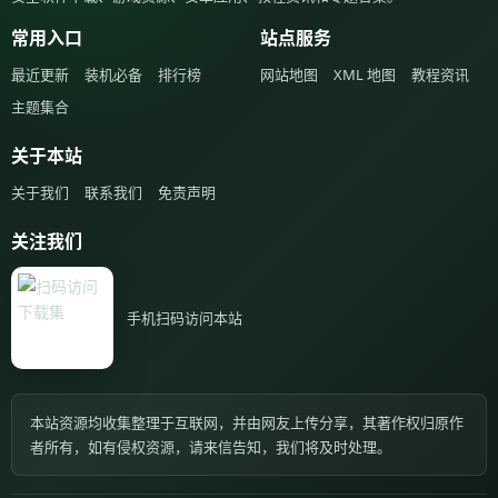
常用入口
站点服务
最近更新
装机必备
排行榜
网站地图
XML 地图
教程资讯
主题集合
关于本站
关于我们
联系我们
免责声明
关注我们
手机扫码访问本站
本站资源均收集整理于互联网，并由网友上传分享，其著作权归原作
者所有，如有侵权资源，请来信告知，我们将及时处理。