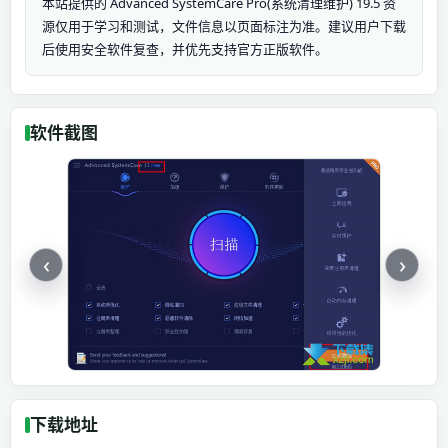
本站提供的 Advanced SystemCare Pro(系统清理维护) 19.5 资
源仅用于学习和测试，文件信息以页面标注为准。建议用户下载
后使用安全软件复查，并优先支持官方正版软件。
软件截图
‹
›
下载地址