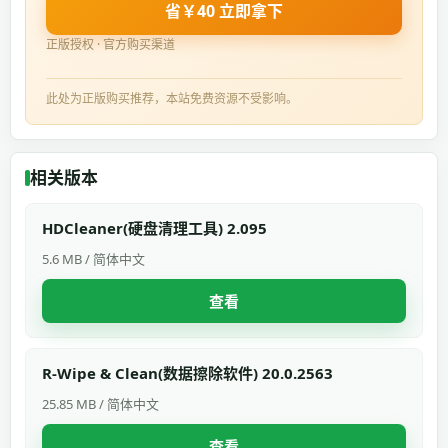
省￥40 立即拿下
正版授权 · 官方购买渠道
此处为正版购买推荐，本站免费资源不受影响。
相关版本
HDCleaner(硬盘清理工具) 2.095
5.6 MB / 简体中文
查看
R-Wipe & Clean(数据擦除软件) 20.0.2563
25.85 MB / 简体中文
查看