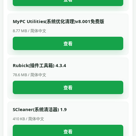
MyPC Utilities(系统优化清理)v8.001免费版
8.77 MB / 简体中文
查看
Rubick(插件工具箱) 4.3.4
78.6 MB / 简体中文
查看
SCleaner(系统清洁器) 1.9
410 KB / 简体中文
查看