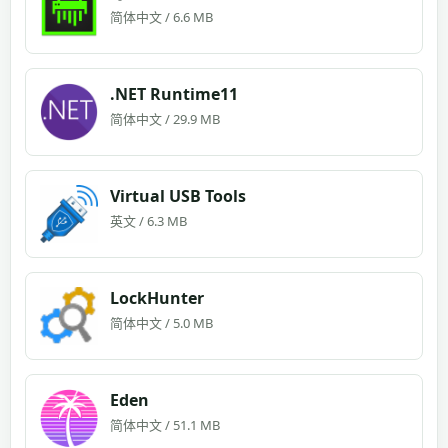
简体中文 / 6.6 MB
.NET Runtime11
简体中文 / 29.9 MB
Virtual USB Tools
英文 / 6.3 MB
LockHunter
简体中文 / 5.0 MB
Eden
简体中文 / 51.1 MB