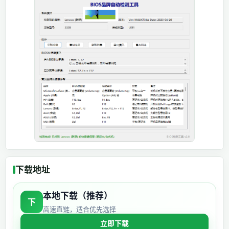
下载地址
本地下载（推荐）
下
高速直链，适合优先选择
立即下载