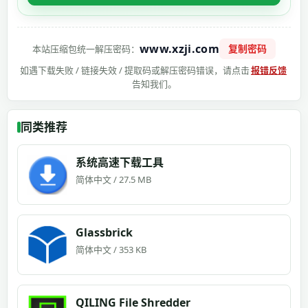
www.xzji.com
复制密码
本站压缩包统一解压密码：
如遇下载失败 / 链接失效 / 提取码或解压密码错误，请点击
报错反馈
告知我们。
同类推荐
系统高速下载工具
简体中文 / 27.5 MB
Glassbrick
简体中文 / 353 KB
QILING File Shredder