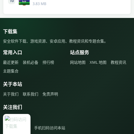
10
3.83 MB
下载集
安全软件下载、游戏资源、安卓应用、教程资讯和专题合集。
常用入口
站点服务
最近更新
装机必备
排行榜
网站地图
XML 地图
教程资讯
主题集合
关于本站
关于我们
联系我们
免责声明
关注我们
手机扫码访问本站