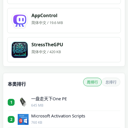
AppControl
简体中文 / 19.6 MB
StressTheGPU
简体中文 / 420 KB
周排行
总排行
本类排行
一盘走天下One PE
1
645 MB
Microsoft Activation Scripts
2
760 KB