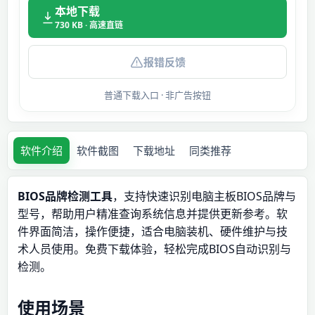
本地下载
730 KB · 高速直链
报错反馈
普通下载入口 · 非广告按钮
软件介绍
软件截图
下载地址
同类推荐
BIOS品牌检测工具
，支持快速识别电脑主板BIOS品牌与
型号，帮助用户精准查询系统信息并提供更新参考。软
件界面简洁，操作便捷，适合电脑装机、硬件维护与技
术人员使用。免费下载体验，轻松完成BIOS自动识别与
检测。
使用场景