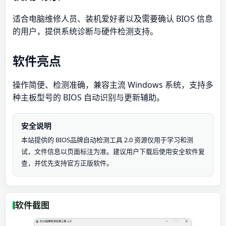
适合电脑维修人员、装机爱好者以及需要确认 BIOS 信息
的用户，提供系统诊断与硬件检测支持。
软件亮点
操作简便、检测准确，兼容主流 Windows 系统，支持多
种主板型号的 BIOS 自动识别与更新辅助。
安全说明
本站提供的 BIOS品牌自动检测工具 2.0 资源仅用于学习和测
试，文件信息以页面标注为准。建议用户下载后使用安全软件复
查，并优先支持官方正版软件。
软件截图