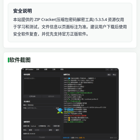
安全说明
本站提供的 ZIP Cracker(压缩包密码解密工具) 5.3.5.4 资源仅用
于学习和测试，文件信息以页面标注为准。建议用户下载后使用
安全软件复查，并优先支持官方正版软件。
软件截图