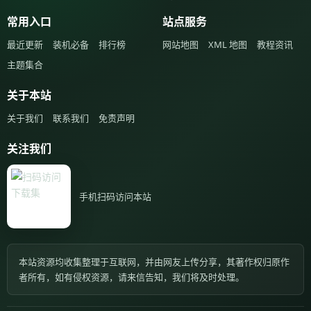
常用入口
站点服务
最近更新
装机必备
排行榜
网站地图
XML 地图
教程资讯
主题集合
关于本站
关于我们
联系我们
免责声明
关注我们
手机扫码访问本站
本站资源均收集整理于互联网，并由网友上传分享，其著作权归原作
者所有，如有侵权资源，请来信告知，我们将及时处理。