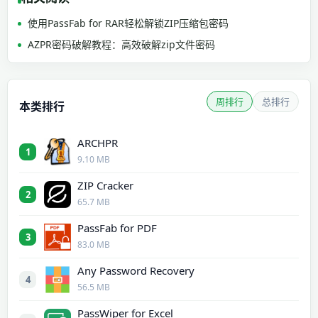
使用PassFab for RAR轻松解锁ZIP压缩包密码
AZPR密码破解教程：高效破解zip文件密码
周排行
总排行
本类排行
ARCHPR
1
9.10 MB
ZIP Cracker
2
65.7 MB
PassFab for PDF
3
83.0 MB
Any Password Recovery
4
56.5 MB
PassWiper for Excel