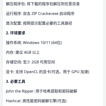
解压程序包: 将下载的程序包解压到任意目录
运行程序: 双击 ZIP Cracker.exe 启动程序
首次配置: 按照提示配置必要的工具路径
2. 环境要求
操作系统: Windows 10/11 (64位)
内存: 建议 4GB 以上
存储空间: 至少 2GB 可用空间
显卡: 支持 OpenCL 的显卡(可选，用于 GPU 加速)
3. 必要工具
John the Ripper: 用于哈希提取和密码破解
Hashcat: 高性能密码破解引擎(可选)