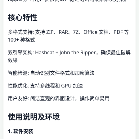
核心特性
多格式支持: 支持 ZIP、RAR、7Z、Office 文档、PDF 等
100+ 种格式
双引擎架构: Hashcat + John the Ripper，确保最佳破解
效果
智能检测: 自动识别文件格式和加密算法
性能优化: 支持多线程和 GPU 加速
用户友好: 简洁直观的界面设计，操作简单易用
使用说明及环境
1. 软件安装