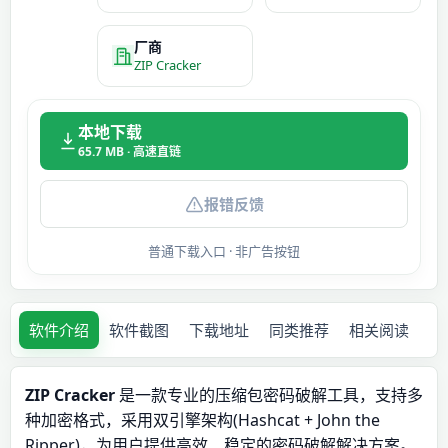
厂商
ZIP Cracker
本地下载
65.7 MB · 高速直链
报错反馈
普通下载入口 · 非广告按钮
软件介绍
软件截图
下载地址
同类推荐
相关阅读
ZIP Cracker
是一款专业的压缩包密码破解工具，支持多
种加密格式，采用双引擎架构(Hashcat + John the
Ripper)，为用户提供高效、稳定的密码破解解决方案。