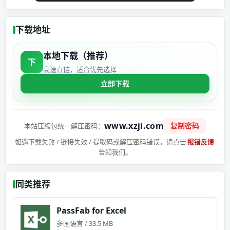
下载地址
本地下载（推荐）
下
高速直链，适合优先选择
立即下载
www.xzji.com
复制密码
本站压缩包统一解压密码：
如遇下载失败 / 链接失效 / 提取码或解压密码错误，请点击
报错反馈
告知我们。
同类推荐
PassFab for Excel
多国语言 / 33.5 MB