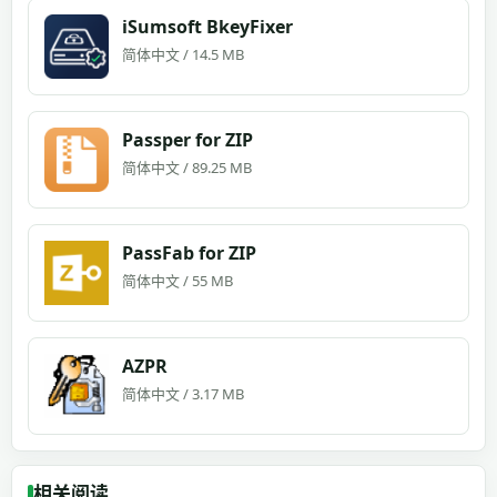
iSumsoft BkeyFixer
简体中文 / 14.5 MB
Passper for ZIP
简体中文 / 89.25 MB
PassFab for ZIP
简体中文 / 55 MB
AZPR
简体中文 / 3.17 MB
相关阅读