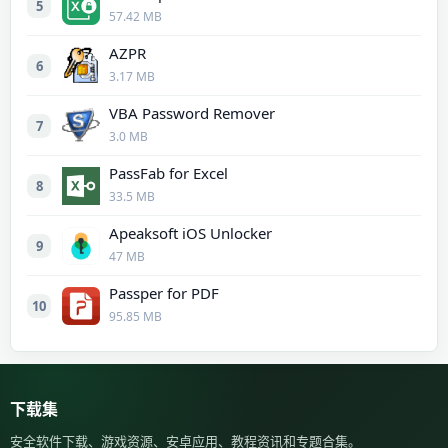
5
57.42 MB
AZPR
6
3.17 MB
VBA Password Remover
7
3.0 MB
PassFab for Excel
8
33.5 MB
Apeaksoft iOS Unlocker
9
47 MB
Passper for PDF
10
95.85 MB
下载集
安全软件下载、游戏资源、安卓应用、教程资讯和专题合集。