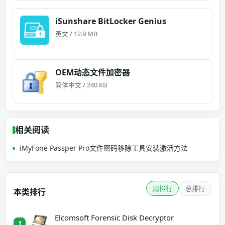
iSunshare BitLocker Genius
英文 / 12.9 MB
OEM动态文件加密器
简体中文 / 240 KB
相关阅读
iMyFone Passper Pro文件密码移除工具安装激活方法
周排行
总排行
本类排行
Elcomsoft Forensic Disk Decryptor
1