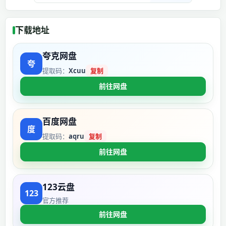
下载地址
夸克网盘
提取码：
Xcuu
复制
前往网盘
百度网盘
提取码：
aqru
复制
前往网盘
123云盘
官方推荐
前往网盘