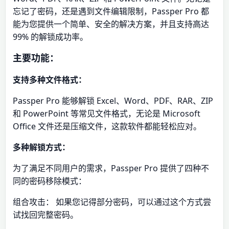
忘记了密码，还是遇到文件编辑限制，Passper Pro 都
能为您提供一个简单、安全的解决方案，并且支持高达
99% 的解锁成功率。
主要功能：
支持多种文件格式：
Passper Pro 能够解锁 Excel、Word、PDF、RAR、ZIP
和 PowerPoint 等常见文件格式，无论是 Microsoft
Office 文件还是压缩文件，这款软件都能轻松应对。
多种解锁方式：
为了满足不同用户的需求，Passper Pro 提供了四种不
同的密码移除模式：
组合攻击： 如果您记得部分密码，可以通过这个方式尝
试找回完整密码。