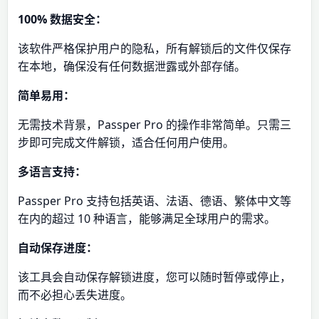
100% 数据安全：
该软件严格保护用户的隐私，所有解锁后的文件仅保存
在本地，确保没有任何数据泄露或外部存储。
简单易用：
无需技术背景，Passper Pro 的操作非常简单。只需三
步即可完成文件解锁，适合任何用户使用。
多语言支持：
Passper Pro 支持包括英语、法语、德语、繁体中文等
在内的超过 10 种语言，能够满足全球用户的需求。
自动保存进度：
该工具会自动保存解锁进度，您可以随时暂停或停止，
而不必担心丢失进度。