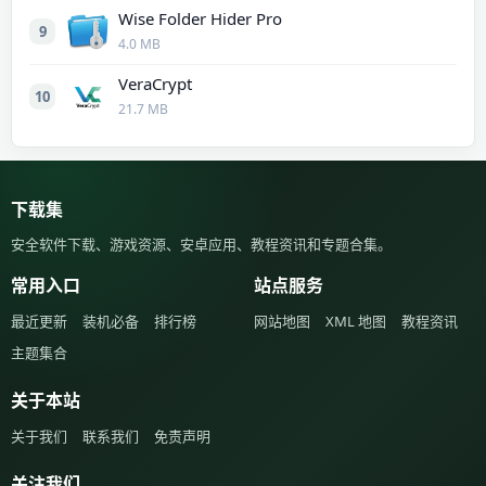
Wise Folder Hider Pro
9
4.0 MB
VeraCrypt
10
21.7 MB
下载集
安全软件下载、游戏资源、安卓应用、教程资讯和专题合集。
常用入口
站点服务
最近更新
装机必备
排行榜
网站地图
XML 地图
教程资讯
主题集合
关于本站
关于我们
联系我们
免责声明
关注我们