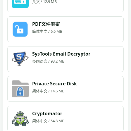
英文 / 12.9 MB
PDF文件解密
简体中文 / 6.6 MB
SysTools Email Decryptor
多国语言 / 93.2 MB
Private Secure Disk
简体中文 / 14.6 MB
Cryptomator
简体中文 / 54.8 MB