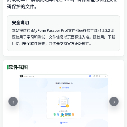
码保护的文件。
安全说明
本站提供的 iMyFone Passper Pro(文件密码移除工具) 1.2.3.2 资
源仅用于学习和测试，文件信息以页面标注为准。建议用户下载
后使用安全软件复查，并优先支持官方正版软件。
软件截图
‹
›