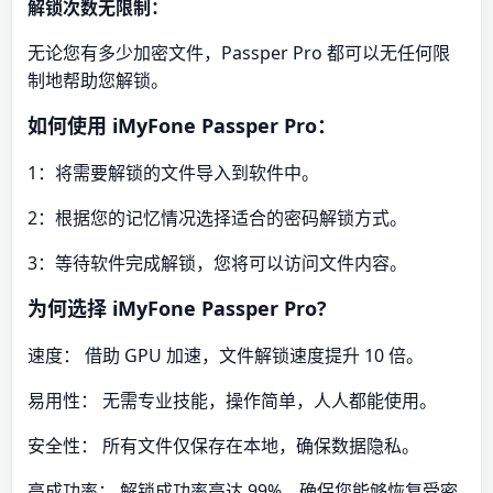
解锁次数无限制：
无论您有多少加密文件，Passper Pro 都可以无任何限
制地帮助您解锁。
如何使用 iMyFone Passper Pro：
1：将需要解锁的文件导入到软件中。
2：根据您的记忆情况选择适合的密码解锁方式。
3：等待软件完成解锁，您将可以访问文件内容。
为何选择 iMyFone Passper Pro?
速度： 借助 GPU 加速，文件解锁速度提升 10 倍。
易用性： 无需专业技能，操作简单，人人都能使用。
安全性： 所有文件仅保存在本地，确保数据隐私。
高成功率： 解锁成功率高达 99%，确保您能够恢复受密