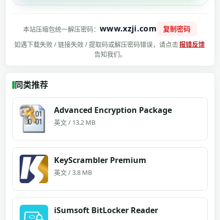
www.xzji.com
复制密码
本站压缩包统一解压密码：
如遇下载失败 / 链接失效 / 提取码或解压密码错误，请点击
报错反馈
告知我们。
同类推荐
Advanced Encryption Package
英文 / 13.2 MB
KeyScrambler Premium
英文 / 3.8 MB
iSumsoft BitLocker Reader