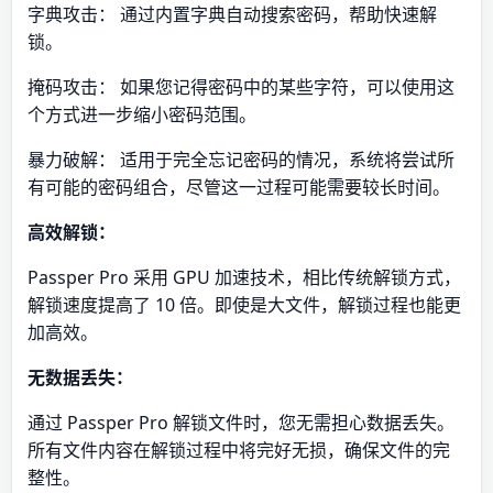
字典攻击： 通过内置字典自动搜索密码，帮助快速解
锁。
掩码攻击： 如果您记得密码中的某些字符，可以使用这
个方式进一步缩小密码范围。
暴力破解： 适用于完全忘记密码的情况，系统将尝试所
有可能的密码组合，尽管这一过程可能需要较长时间。
高效解锁：
Passper Pro 采用 GPU 加速技术，相比传统解锁方式，
解锁速度提高了 10 倍。即使是大文件，解锁过程也能更
加高效。
无数据丢失：
通过 Passper Pro 解锁文件时，您无需担心数据丢失。
所有文件内容在解锁过程中将完好无损，确保文件的完
整性。