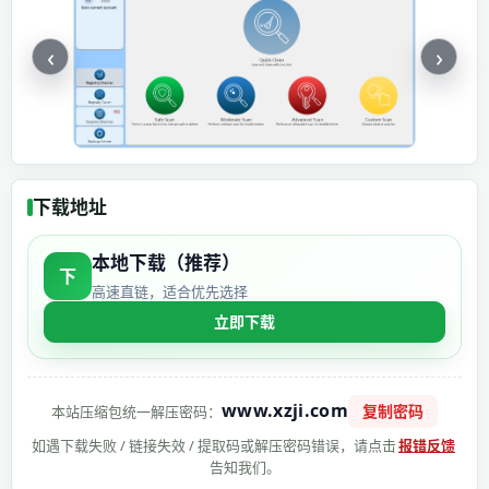
‹
›
下载地址
本地下载（推荐）
下
高速直链，适合优先选择
立即下载
www.xzji.com
复制密码
本站压缩包统一解压密码：
如遇下载失败 / 链接失效 / 提取码或解压密码错误，请点击
报错反馈
告知我们。