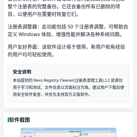
整个注册表的完整备份。它还会备份所有已删除的项
目，以便用户在需要时恢复它们。
注册表调整器：此功能包括 50 个注册表调整，可帮助自
定义 Windows 体验、增强性能并解决各种系统问题。
用户友好界面：该软件设计易于使用，新用户和有经验
的用户均可轻松使用。
安全说明
本站提供的 Revo Registry Cleaner(注册表清理工具) 2.2 资源仅
用于学习和测试，文件信息以页面标注为准。建议用户下载后使
用安全软件复查，并优先支持官方正版软件。
软件截图