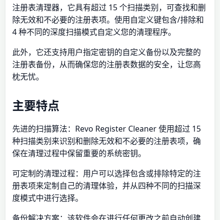
注册表清理器，它具有超过 15 个扫描类别，可查找和删
除无效和不必要的注册表项。使用自定义键包含/排除和
4 种不同的深度扫描模式自定义您的清理程序。
此外，它还支持用户指定密钥的自定义备份以及完整的
注册表备份，从而确保您的注册表数据的安全，让您高
枕无忧。
主要特点
先进的扫描算法：Revo Register Cleaner 使用超过 15
种扫描类别来识别和删除无效和不必要的注册表项，确
保在清理过程中保留重要的系统密钥。
可定制的清理过程：用户可以选择包含或排除特定的注
册表项来定制自己的清理体验，并从四种不同的扫描深
度模式中进行选择。
备份解决方案：该软件会在进行任何更改之前自动创建