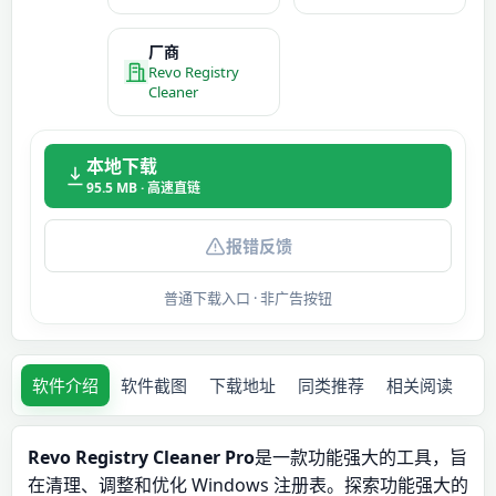
厂商
Revo Registry
Cleaner
本地下载
95.5 MB · 高速直链
报错反馈
普通下载入口 · 非广告按钮
软件介绍
软件截图
下载地址
同类推荐
相关阅读
Revo Registry Cleaner Pro
是一款功能强大的工具，旨
在清理、调整和优化 Windows 注册表。探索功能强大的