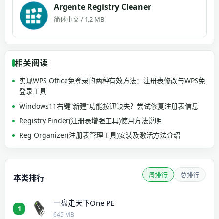
Argente Registry Cleaner
简体中文 / 1.2 MB
相关阅读
实现WPS Office免登录的两种有效方法：注册表修改与WPS免
登录工具
Windows11右键“新建”功能按钮缺失？尝试修复注册表信息
Registry Finder(注册表增强工具)使用方法说明
Reg Organizer(注册表管理工具)安装及激活方法介绍
周排行
总排行
本类排行
一盘走天下One PE
1
645 MB