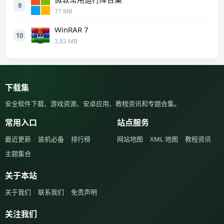
9
77 MB
WinRAR 7
10
3.83 MB
下载集
安全软件下载、游戏资源、安卓应用、教程资讯和专题合集。
常用入口
站点服务
最近更新
装机必备
排行榜
网站地图
XML 地图
教程资讯
主题集合
关于本站
关于我们
联系我们
免责声明
关注我们