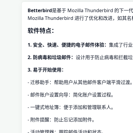
Betterbird
是基于 Mozilla Thunderbird
Mozilla Thunderbird 进行了优化和改进，如
软件特点：
1. 安全、快速、便捷的电子邮件体验：
集成了行业
2. 防病毒和垃圾邮件：
设计用于防止病毒和拦截垃
3. 易于开始使用：
- 迁移助手：帮助用户从其他邮件客户端平滑过渡
- 邮件账户设置向导：简化账户设置过程。
- 一键式地址簿：便于添加和管理联系人。
- 附件提醒：防止忘记添加附件。
- 活动管理器：跟踪邮件活动和状态。