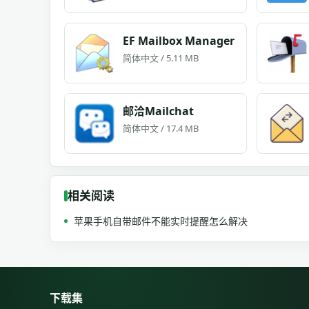
EF Mailbox Manager
简体中文 / 5.11 MB
邮洽Mailchat
简体中文 / 17.4 MB
相关阅读
苹果手机自带邮件不能实时提醒怎么解决
下载集