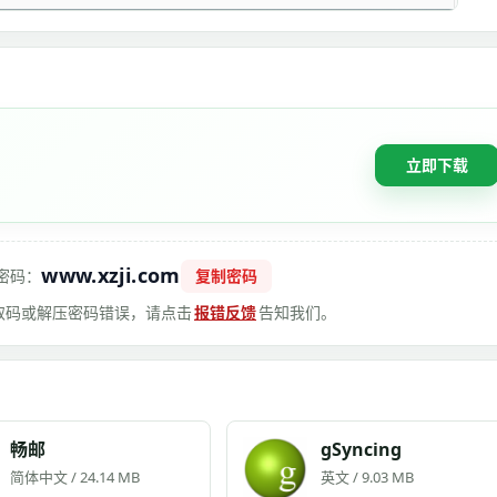
立即下载
www.xzji.com
密码：
复制密码
 提取码或解压密码错误，请点击
报错反馈
告知我们。
畅邮
gSyncing
简体中文 / 24.14 MB
英文 / 9.03 MB