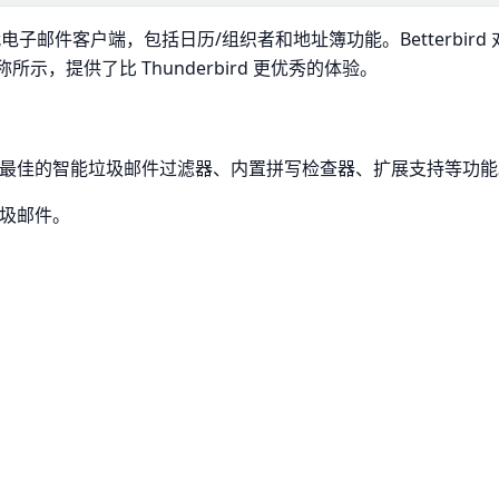
 的下一代电子邮件客户端，包括日历/组织者和地址簿功能。Betterbird 
其名称所示，提供了比 Thunderbird 更优秀的体验。
最佳的智能垃圾邮件过滤器、内置拼写检查器、扩展支持等功能
圾邮件。
。