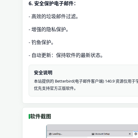
6. 安全保护电子邮件：
- 高效的垃圾邮件过滤。
- 增强的隐私保护。
- 钓鱼保护。
- 自动更新：保持软件的最新状态。
安全说明
本站提供的 Betterbird(电子邮件客户端) 140.9
优先支持官方正版软件。
软件截图