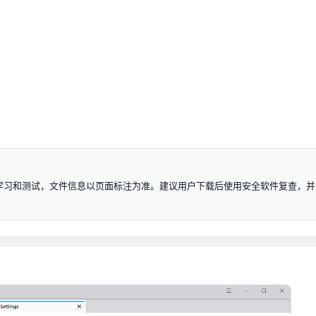
 资源仅用于学习和测试，文件信息以页面标注为准。建议用户下载后使用安全软件复查，并