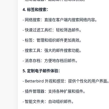
4. 标签和搜索：
- 网络搜索：直接在客户端内搜索网络内容。
- 快速过滤工具栏：轻松筛选邮件。
- 标签：管理和组织邮件更加高效。
- 搜索工具：强大的邮件搜索功能。
- 消息存档：方便地存档旧邮件。
5. 定制电子邮件体验：
- Betterbird 外观和感觉：提供个性化的用户界面
- 插件管理器：支持各种扩展和插件。
- 智能文件夹：自动组织邮件。