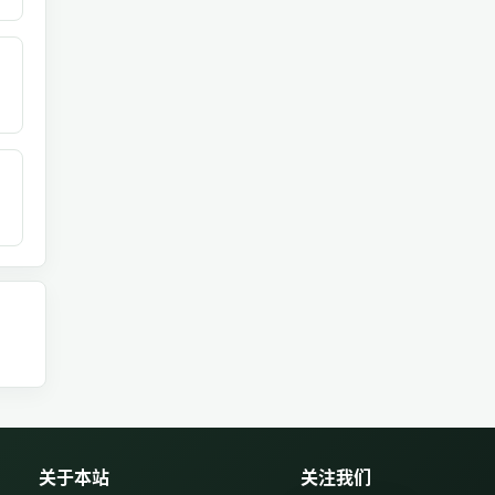
关于本站
关注我们