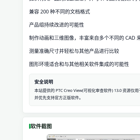
兼容 200 种不同的文档格式
产品组持续改进的可能性
制作动画和三维图像，丰富来自多个不同的 CAD 
测量准确尺寸并轻松与其他产品进行比较
图形环境适合和与其他相关软件集成的可能性
安全说明
本站提供的 PTC Creo View(可视化审查软件) 13
并优先支持官方正版软件。
软件截图