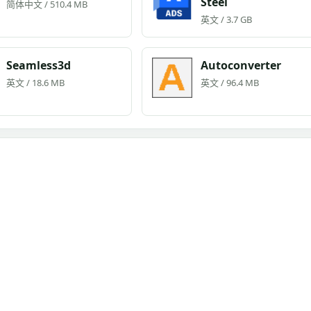
Steel
简体中文 / 510.4 MB
英文 / 3.7 GB
Seamless3d
Autoconverter
英文 / 18.6 MB
英文 / 96.4 MB