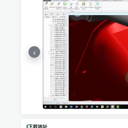
‹
下载地址