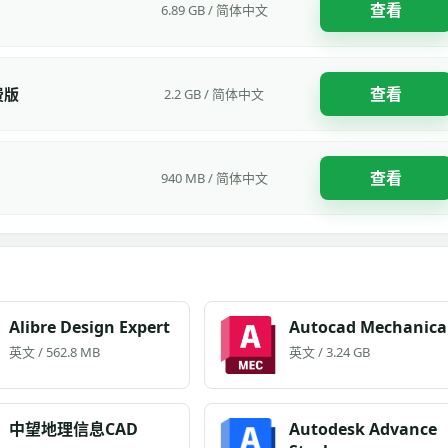
查看
6.89 GB / 简体中文
查看
免费版
2.2 GB / 简体中文
查看
940 MB / 简体中文
Alibre Design Expert
Autocad Mechanica
英文 / 562.8 MB
英文 / 3.24 GB
中望地理信息CAD
Autodesk Advance