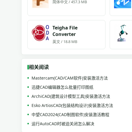
简体中文 / 457.3 MB
Teigha File
Converter
英文 / 18.8 MB
相关阅读
Mastercam(CAD/CAM软件)安装激活方法
迅捷CAD编辑器怎么批量打印图纸
ArchiCAD(建筑设计模型工具)安装激活方法
Esko ArtiosCAD(包装结构设计)安装激活方法
中望CAD2024(CAD制图软件)安装激活教程
运行AutoCAD时被迫关闭怎么解决