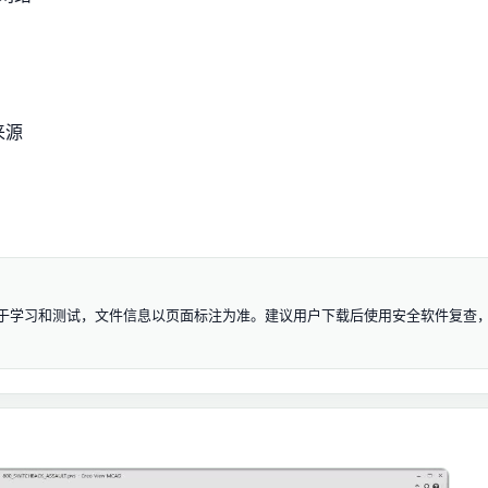
来源
.0 资源仅用于学习和测试，文件信息以页面标注为准。建议用户下载后使用安全软件复查