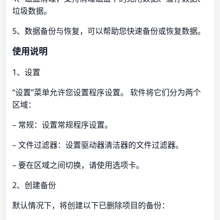
垃圾数据。
5、数据备份与恢复，可以帮助您快速备份或恢复数据。
使用说明
1、设置
“设置”菜单允许您设置程序设置。 软件将它们分为两个
区域：
– 常规：设置常规程序设置。
– 文件过滤器：设置驱动器清洁器的文件过滤器。
– 要在区域之间切换，请使用选项卡。
2、创建备份
默认情况下，将创建以下已删除项目的备份：