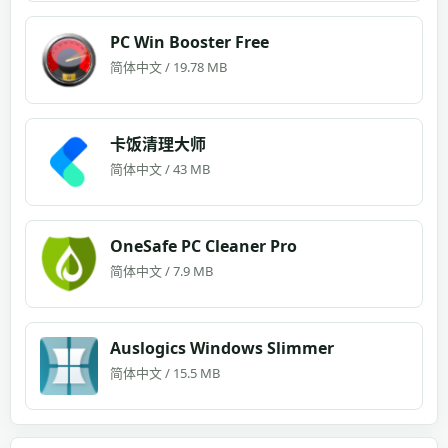
PC Win Booster Free
简体中文 / 19.78 MB
卡饭清理大师
简体中文 / 43 MB
OneSafe PC Cleaner Pro
简体中文 / 7.9 MB
Auslogics Windows Slimmer
简体中文 / 15.5 MB