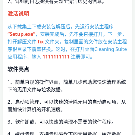
7、详细的日志提供有关整个清洁历史的信息。
激活说明
从下载集上下载安装包解压后，先运行安装主程序
“Setup.exe”
，安装完成后，先不要直接打开。下一步，
打开解压文件
fix
文件夹，复制里面的文件放在安装主程
序根目录下覆盖替换。这时，在打开桌面Cleaning Suite
应用程序，输入
1111111111
注册即可。
软件亮点
1、简单直观的操作界面，简单几步帮助您快速清理系统
下的无用文件与垃圾数据。
2、启动项管理，可以快速的清除无用的自动启动项，从
而加快计算机的开机速度。
3、软件卸载，可以快速的清理不需要的软件程序。
4、磁盘清理，支持清理磁盘下的无用数据、缓存数据、