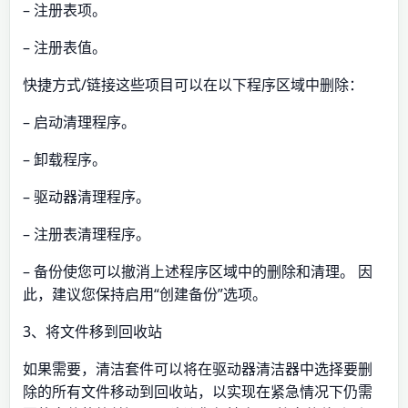
– 注册表项。
– 注册表值。
快捷方式/链接这些项目可以在以下程序区域中删除：
– 启动清理程序。
– 卸载程序。
– 驱动器清理程序。
– 注册表清理程序。
– 备份使您可以撤消上述程序区域中的删除和清理。 因
此，建议您保持启用“创建备份”选项。
3、将文件移到回收站
如果需要，清洁套件可以将在驱动器清洁器中选择要删
除的所有文件移动到回收站，以实现在紧急情况下仍需