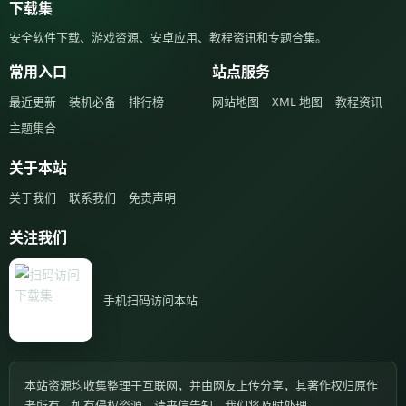
下载集
安全软件下载、游戏资源、安卓应用、教程资讯和专题合集。
常用入口
站点服务
最近更新
装机必备
排行榜
网站地图
XML 地图
教程资讯
主题集合
关于本站
关于我们
联系我们
免责声明
关注我们
手机扫码访问本站
本站资源均收集整理于互联网，并由网友上传分享，其著作权归原作
者所有，如有侵权资源，请来信告知，我们将及时处理。