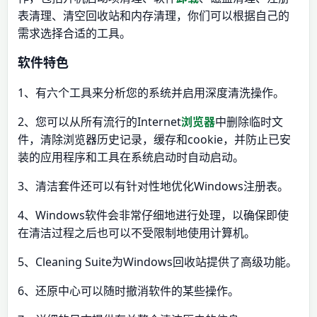
表清理、清空回收站和内存清理，你们可以根据自己的
需求选择合适的工具。
软件特色
1、有六个工具来分析您的系统并启用深度清洗操作。
2、您可以从所有流行的Internet
浏览器
中删除临时文
件，清除浏览器历史记录，缓存和cookie，并防止已安
装的应用程序和工具在系统启动时自动启动。
3、清洁套件还可以有针对性地优化Windows注册表。
4、Windows软件会非常仔细地进行处理，以确保即使
在清洁过程之后也可以不受限制地使用计算机。
5、Cleaning Suite为Windows回收站提供了高级功能。
6、还原中心可以随时撤消软件的某些操作。