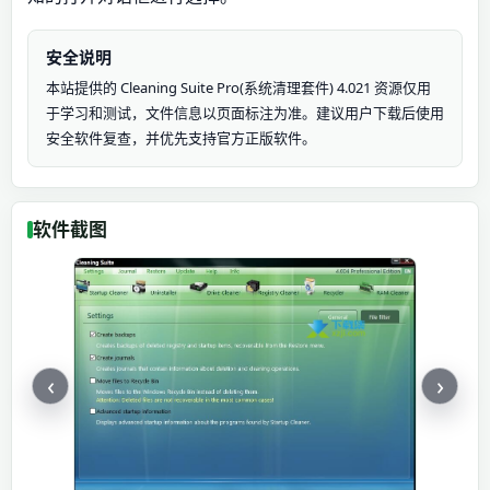
安全说明
本站提供的 Cleaning Suite Pro(系统清理套件) 4.021 资源仅用
于学习和测试，文件信息以页面标注为准。建议用户下载后使用
安全软件复查，并优先支持官方正版软件。
软件截图
‹
›