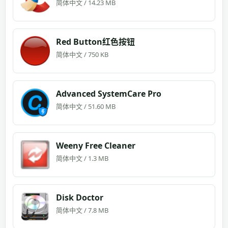
简体中文 / 14.23 MB
Red Button红色按钮
简体中文 / 750 KB
Advanced SystemCare Pro
简体中文 / 51.60 MB
Weeny Free Cleaner
简体中文 / 1.3 MB
Disk Doctor
简体中文 / 7.8 MB