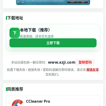
下载地址
本地下载（推荐）
下
高速直链，适合优先选择
立即下载
www.xzji.com
复制密码
本站压缩包统一解压密码：
如遇下载失败 / 链接失效 / 提取码或解压密码错误，请点击
报错反馈
告知我们。
同类推荐
CCleaner Pro