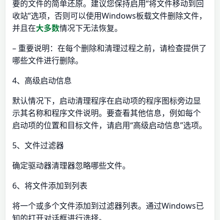
要的文件的简单还原。建议您保持启用“将文件移动到回
收站”选项，否则可以使用Windows板载文件删除文件，
并且在
大多数
情况下无法恢复。
– 重要说明：在每个删除和清理过程之前，请检查提供了
哪些文件进行删除。
4、高级启动信息
默认情况下，启动清理程序在启动项的程序图标旁边显
示其名称和程序文件说明。要查看其他信息，例如每个
启动项的位置和目标文件，请启用“高级启动信息”选项。
5、文件过滤器
确定驱动器清理器忽略哪些文件。
6、将文件添加到列表
将一个或多个文件添加到过滤器列表。通过Windows已
知的打开对话框进行选择。