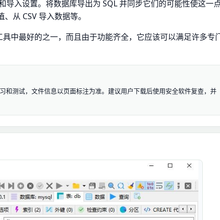
导入设置。将数据库导出为 SQL 并同步它们的可能性使这一
值、从 CSV 导入数据等。
同类工具中最好的之一，而且由于功能齐全，它应该可以满足许多专
资源仅用于学习和测试，文件信息以页面标注为准。建议用户下载后使用安全软件复查，并