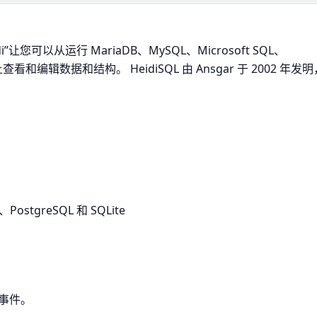
您可以从运行 MariaDB、MySQL、Microsoft SQL、
和编辑数据和结构。 HeidiSQL 由 Ansgar 于 2002 年发明
stgreSQL 和 SQLite
事件。