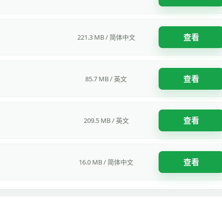
查看
221.3 MB / 简体中文
查看
85.7 MB / 英文
查看
209.5 MB / 英文
查看
16.0 MB / 简体中文