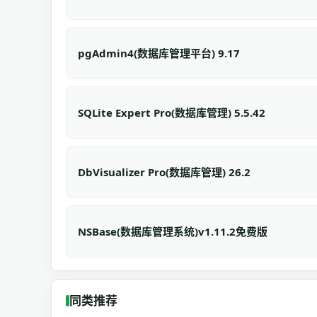
pgAdmin4(数据库管理平台) 9.17
SQLite Expert Pro(数据库管理) 5.5.42
DbVisualizer Pro(数据库管理) 26.2
NSBase(数据库管理系统)v1.11.2免费版
同类推荐