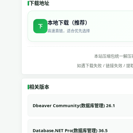
下载地址
本地下载（推荐）
下
高速直链，适合优先选择
本站压缩包统一解压
如遇下载失败 / 链接失效 /
相关版本
Dbeaver Community(数据库管理) 26.1
Database.NET Pro(数据库管理) 36.5