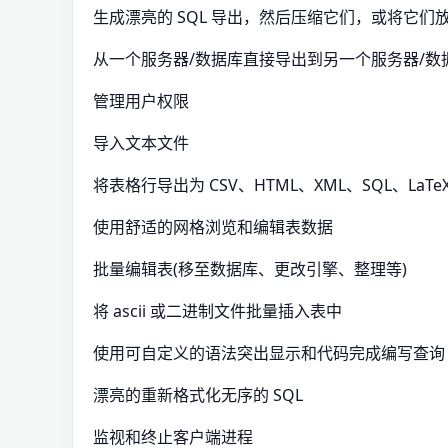
生成漂亮的 SQL 导出，然后压缩它们，或将它们
从一个服务器/数据库直接导出到另一个服务器/数
管理用户权限
导入文本文件
将表格行导出为 CSV、HTML、XML、SQL、LaTeX
使用舒适的网格浏览和编辑表数据
批量编辑表(移至数据库、更改引擎、整理等)
将 ascii 或二进制文件批量插入表中
使用可自定义的语法突出显示和代码完成编写查询
漂亮的重新格式化无序的 SQL
监视和终止客户端进程