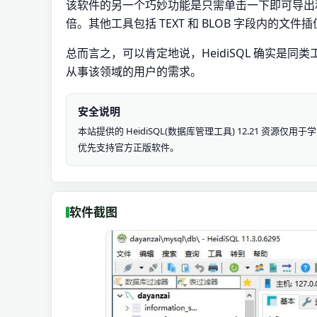
该软件的另一个巧妙功能是只需单击一下即可导出和
倍。其他工具包括 TEXT 和 BLOB 字段内的文件插
总而言之，可以肯定地说，HeidiSQL 确实是
从事该领域的用户的需求。
安全说明
本站提供的 HeidiSQL(数据库管理工具) 12.21 
优先支持官方正版软件。
软件截图