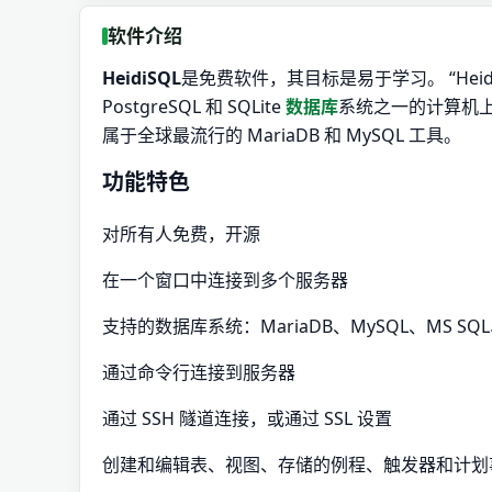
软件介绍
HeidiSQL
是免费软件，其目标是易于学习。 “Heidi”让
PostgreSQL 和 SQLite
数据库
系统之一的计算机上查看
属于全球最流行的 MariaDB 和 MySQL 工具。
功能特色
对所有人免费，开源
在一个窗口中连接到多个服务器
支持的数据库系统：MariaDB、MySQL、MS SQL、Po
通过命令行连接到服务器
通过 SSH 隧道连接，或通过 SSL 设置
创建和编辑表、视图、存储的例程、触发器和计划