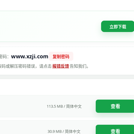
立即下载
www.xzji.com
密码：
复制密码
 提取码或解压密码错误，请点击
报错反馈
告知我们。
查看
113.5 MB / 简体中文
查看
30.9 MB / 简体中文