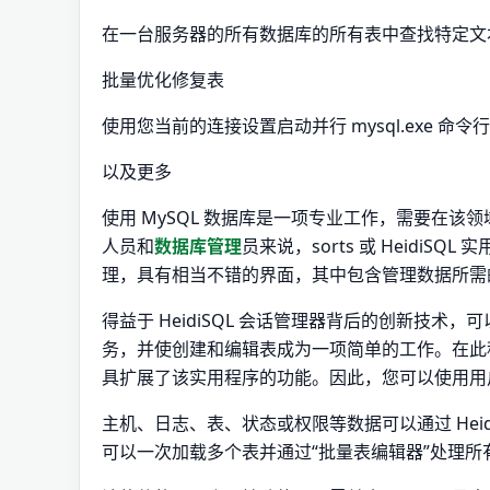
在一台服务器的所有数据库的所有表中查找特定文
批量优化修复表
使用您当前的连接设置启动并行 mysql.exe 命令
以及更多
使用 MySQL 数据库是一项专业工作，需要在
人员和
数据库管理
员来说，sorts 或 Heidi
理，具有相当不错的界面，其中包含管理数据所需
得益于 HeidiSQL 会话管理器背后的创新技
务，并使创建和编辑表成为一项简单的工作。在此
具扩展了该实用程序的功能。因此，您可以使用用
主机、日志、表、状态或权限等数据可以通过 Hei
可以一次加载多个表并通过“批量表编辑器”处理所