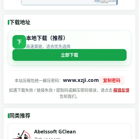
下载地址
本地下载（推荐）
下
高速直链，适合优先选择
立即下载
www.xzji.com
复制密码
本站压缩包统一解压密码：
如遇下载失败 / 链接失效 / 提取码或解压密码错误，请点击
报错反馈
告知我们。
同类推荐
Abelssoft GClean