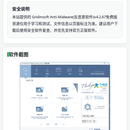
安全说明
本站提供的 Gridinsoft Anti-Malware(反恶意软件)v4.2.67免费版
资源仅用于学习和测试，文件信息以页面标注为准。建议用户下
载后使用安全软件复查，并优先支持官方正版软件。
软件截图