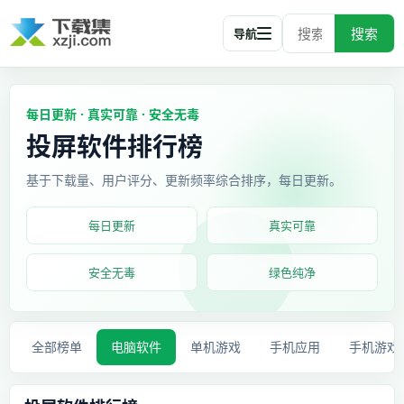
搜索
导航
每日更新 · 真实可靠 · 安全无毒
投屏软件排行榜
基于下载量、用户评分、更新频率综合排序，每日更新。
每日更新
真实可靠
安全无毒
绿色纯净
全部榜单
电脑软件
单机游戏
手机应用
手机游戏