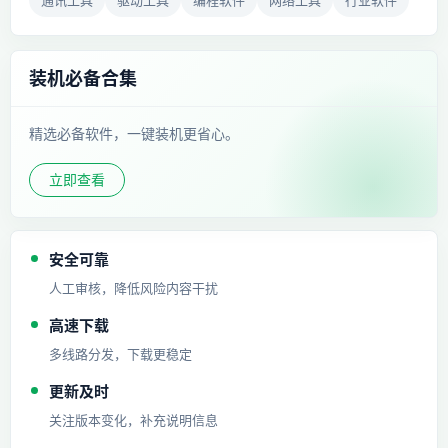
通讯工具
驱动工具
编程软件
网络工具
行业软件
装机必备合集
精选必备软件，一键装机更省心。
立即查看
安全可靠
人工审核，降低风险内容干扰
高速下载
多线路分发，下载更稳定
更新及时
关注版本变化，补充说明信息