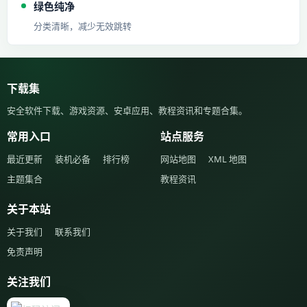
绿色纯净
分类清晰，减少无效跳转
下载集
安全软件下载、游戏资源、安卓应用、教程资讯和专题合集。
常用入口
站点服务
最近更新
装机必备
排行榜
网站地图
XML 地图
主题集合
教程资讯
关于本站
关于我们
联系我们
免责声明
关注我们