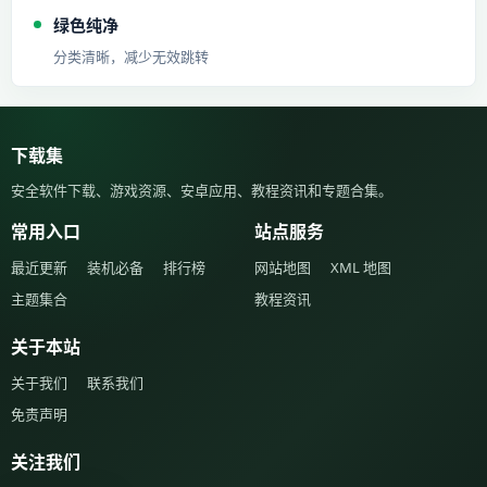
绿色纯净
分类清晰，减少无效跳转
下载集
安全软件下载、游戏资源、安卓应用、教程资讯和专题合集。
常用入口
站点服务
最近更新
装机必备
排行榜
网站地图
XML 地图
主题集合
教程资讯
关于本站
关于我们
联系我们
免责声明
关注我们