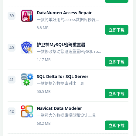
DataNumen Access Repair
39
一款简单好用的access数据库修复工具
8.8 MB
立即下载
护卫神MySQL密码重置器
40
一款修改帮助您迅速重置MySQL root密码的小工具
1.17 MB
立即下载
SQL Delta for SQL Server
41
一款便捷的数据库对比工具
50.5 MB
立即下载
Navicat Data Modeler
42
一款强大的数据库模型和设计工具
68.2 MB
立即下载