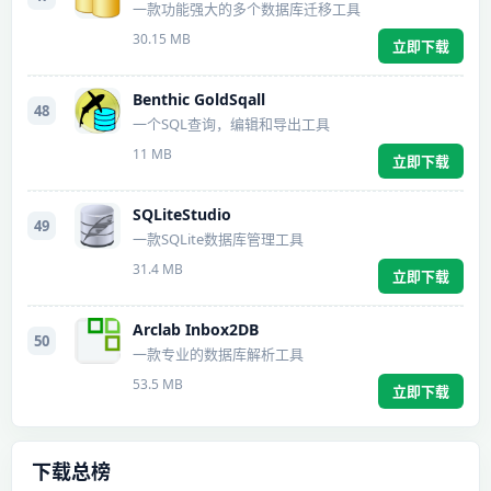
一款功能强大的多个数据库迁移工具
30.15 MB
立即下载
Benthic GoldSqall
48
一个SQL查询，编辑和导出工具
11 MB
立即下载
SQLiteStudio
49
一款SQLite数据库管理工具
31.4 MB
立即下载
Arclab Inbox2DB
50
一款专业的数据库解析工具
53.5 MB
立即下载
下载总榜