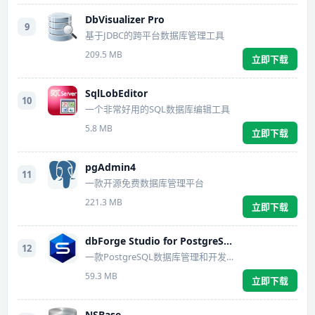
DbVisualizer Pro
9
基于JDBC的跨平台数据库管理工具
209.5 MB
立即下载
SqlLobEditor
10
一个非常好用的SQL数据库编辑工具
5.8 MB
立即下载
pgAdmin4
11
一款开源免费数据库管理平台
221.3 MB
立即下载
dbForge Studio for PostgreSQL Pro
12
一款PostgreSQL数据库管理和开发工具
59.3 MB
立即下载
NSBase