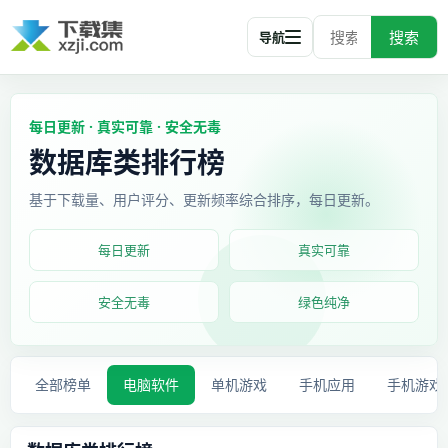
搜索
导航
每日更新 · 真实可靠 · 安全无毒
数据库类排行榜
基于下载量、用户评分、更新频率综合排序，每日更新。
每日更新
真实可靠
安全无毒
绿色纯净
全部榜单
电脑软件
单机游戏
手机应用
手机游戏