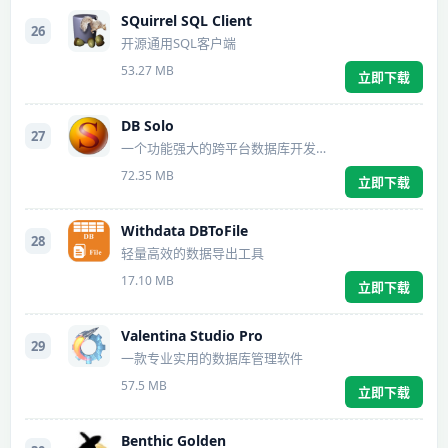
SQuirrel SQL Client
26
开源通用SQL客户端
53.27 MB
立即下载
DB Solo
27
一个功能强大的跨平台数据库开发和管理工具
72.35 MB
立即下载
Withdata DBToFile
28
轻量高效的数据导出工具
17.10 MB
立即下载
Valentina Studio Pro
29
一款专业实用的数据库管理软件
57.5 MB
立即下载
Benthic Golden