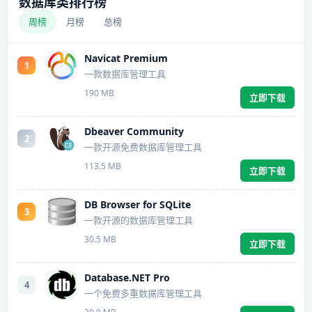
数据库类排行榜
周榜
月榜
总榜
Navicat Premium
1
一款数据库管理工具
190 MB
立即下载
Dbeaver Community
2
一款开源免费数据库管理工具
113.5 MB
立即下载
DB Browser for SQLite
3
一款开源的数据库管理工具
30.5 MB
立即下载
Database.NET Pro
4
一个免费多重数据库管理工具