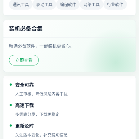
通讯工具
驱动工具
编程软件
网络工具
行业软件
装机必备合集
精选必备软件，一键装机更省心。
立即查看
安全可靠
人工审核，降低风险内容干扰
高速下载
多线路分发，下载更稳定
更新及时
关注版本变化，补充说明信息