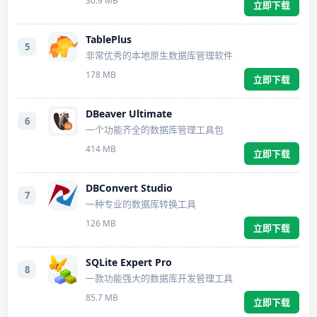
30.9 MB
立即下载
TablePlus
5
非常优秀的本地原生数据库管理软件
178 MB
立即下载
DBeaver Ultimate
6
一个功能齐全的数据库管理工具包
414 MB
立即下载
DBConvert Studio
7
一种专业的数据库转换工具
126 MB
立即下载
SQLite Expert Pro
8
一款功能强大的数据库开发管理工具
85.7 MB
立即下载