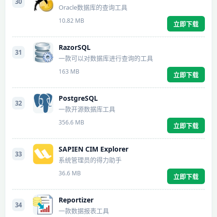
30
Oracle数据库的查询工具
10.82 MB
立即下载
RazorSQL
31
一款可以对数据库进行查询的工具
163 MB
立即下载
PostgreSQL
32
一款开源数据库工具
356.6 MB
立即下载
SAPIEN CIM Explorer
33
系统管理员的得力助手
36.6 MB
立即下载
Reportizer
34
一款数据报表工具