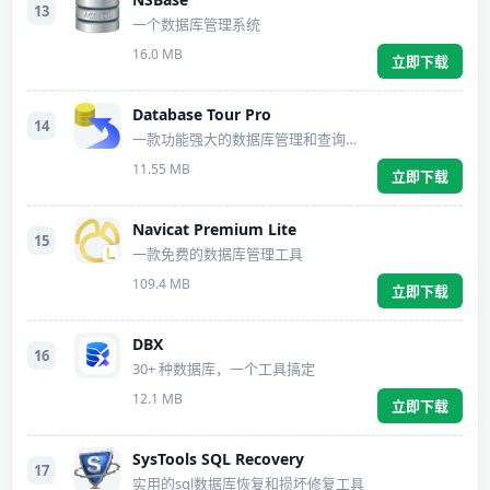
13
一个数据库管理系统
16.0 MB
立即下载
Database Tour Pro
14
一款功能强大的数据库管理和查询工具
11.55 MB
立即下载
Navicat Premium Lite
15
一款免费的数据库管理工具
109.4 MB
立即下载
DBX
16
30+ 种数据库，一个工具搞定
12.1 MB
立即下载
SysTools SQL Recovery
17
实用的sql数据库恢复和损坏修复工具