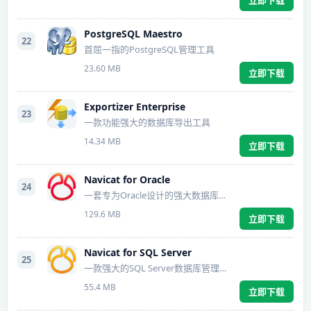
PostgreSQL Maestro
22
首屈一指的PostgreSQL管理工具
23.60 MB
立即下载
Exportizer Enterprise
23
一款功能强大的数据库导出工具
14.34 MB
立即下载
Navicat for Oracle
24
一套专为Oracle设计的强大数据库管理工具
129.6 MB
立即下载
Navicat for SQL Server
25
一款强大的SQL Server数据库管理及开发工具
55.4 MB
立即下载