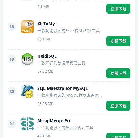
9.1 MB
立即下载
XlsToMy
18
一款功能强大的Excel转MySQL工具
6.01 MB
立即下载
HeidiSQL
19
一款开源的数据库管理工具
39.82 MB
立即下载
SQL Maestro for MySQL
20
一款功能强大的MYSQL数据库管理工具
25.25 MB
立即下载
MssqlMerge Pro
21
一个功能强大的数据库合并工具
4.81 MB
立即下载