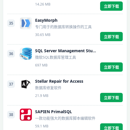
14.26 MB
立即下载
EasyMorph
35
专门用于的数据库转换操作的工具
30.65 MB
立即下载
SQL Server Management Studio
36
微软SQL数据库管理工具
697 MB
立即下载
Stellar Repair for Access
37
数据库修复软件
21.9 MB
立即下载
SAPIEN PrimalSQL
38
一款功能强大的数据库脚本编辑软件
59.1 MB
立即下载