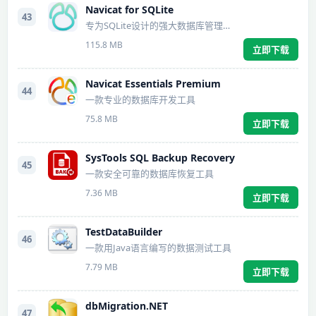
Navicat for SQLite
43
专为SQLite设计的强大数据库管理及开发工具
115.8 MB
立即下载
Navicat Essentials Premium
44
一款专业的数据库开发工具
75.8 MB
立即下载
SysTools SQL Backup Recovery
45
一款安全可靠的数据库恢复工具
7.36 MB
立即下载
TestDataBuilder
46
一款用Java语言编写的数据测试工具
7.79 MB
立即下载
dbMigration.NET
47