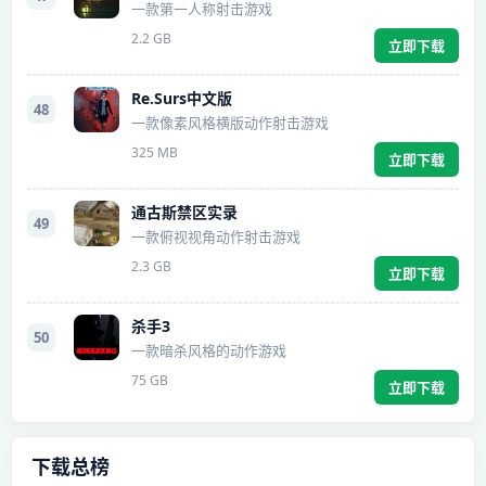
一款第一人称射击游戏
2.2 GB
立即下载
Re.Surs中文版
48
一款像素风格横版动作射击游戏
325 MB
立即下载
通古斯禁区实录
49
一款俯视视角动作射击游戏
2.3 GB
立即下载
杀手3
50
一款暗杀风格的动作游戏
75 GB
立即下载
下载总榜