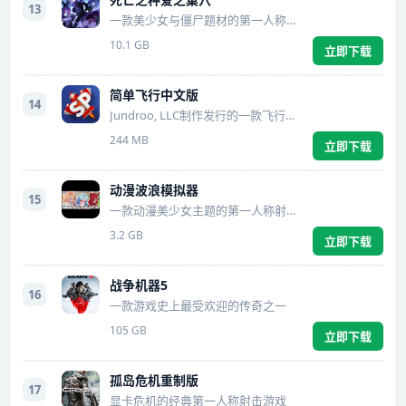
13
一款美少女与僵尸题材的第一人称射击游戏
10.1 GB
立即下载
简单飞行中文版
14
Jundroo, LLC制作发行的一款飞行模拟游戏。
244 MB
立即下载
动漫波浪模拟器
15
一款动漫美少女主题的第一人称射击游戏
3.2 GB
立即下载
战争机器5
16
一款游戏史上最受欢迎的传奇之一
105 GB
立即下载
孤岛危机重制版
17
显卡危机的经典第一人称射击游戏