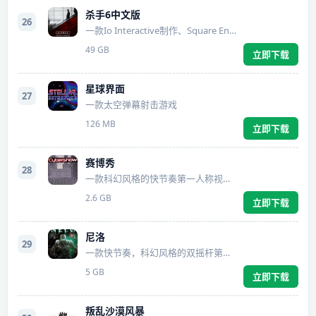
杀手6中文版
26
一款Io Interactive制作、Square Enix发行的第三人称射击游戏
49 GB
立即下载
星球界面
27
一款太空弹幕射击游戏
126 MB
立即下载
赛博秀
28
一款科幻风格的快节奏第一人称视角动作射击游戏
2.6 GB
立即下载
尼洛
29
一款快节奏，科幻风格的双摇杆第三人称射击游戏
5 GB
立即下载
叛乱沙漠风暴