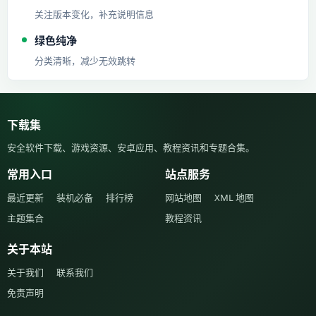
关注版本变化，补充说明信息
绿色纯净
分类清晰，减少无效跳转
下载集
安全软件下载、游戏资源、安卓应用、教程资讯和专题合集。
常用入口
站点服务
最近更新
装机必备
排行榜
网站地图
XML 地图
主题集合
教程资讯
关于本站
关于我们
联系我们
免责声明