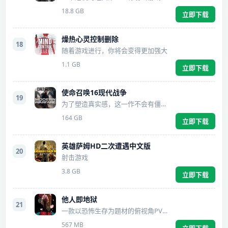
18.8 GB
立即下载
燥热心灵控制删除
18
随着游戏进行，你将会变得更加强大
1.1 GB
立即下载
使命召唤16现代战争
19
为了塑造真实感，这一作不会有僵尸模式
164 GB
立即下载
英雄萨姆HD二次遭遇中文版
20
射击游戏
3.8 GB
立即下载
他人即地狱
21
一款以恐怖生存为题材的俯视角PVPVE射击游戏
567 MB
立即下载