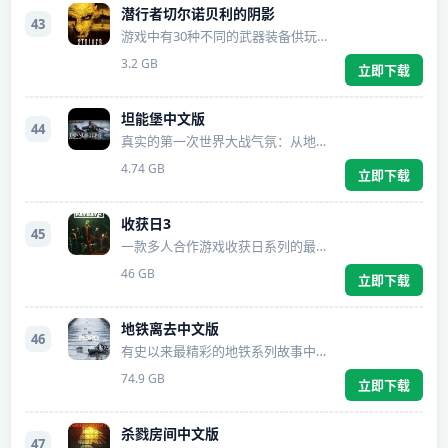
潜行者切尔诺贝利的阴影
43
游戏中有30种不同的武器装备供玩家选择
3.2 GB
立即下载
坦能堡中文版
44
真实的第一次世界大战气氛：从地图和武器到制服等各方面的准确还原
4.74 GB
立即下载
收获日3
45
一款多人合作游戏收获日系列的最新续作
46 GB
立即下载
地铁离去中文版
46
有史以来最精彩的地铁系列故事中历经长达一年的宏大冒险
74.9 GB
立即下载
杀戮房间中文版
47