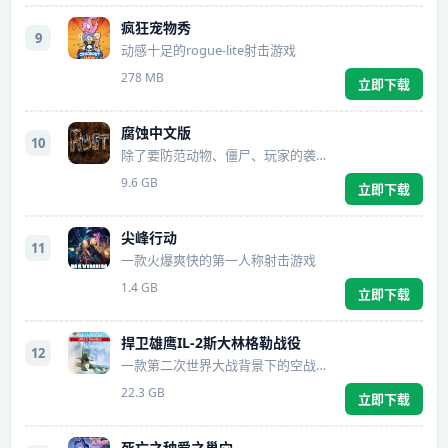
疯狂宠物秀
9
动感十足的rogue-lite射击游戏
278 MB
立即下载
腐蚀中文版
10
除了要防范动物、僵尸、玩家的袭击，并依靠各类物品进行生存
9.6 GB
立即下载
尖峰行动
11
一款火爆爽快的第一人称射击游戏
1.4 GB
立即下载
捍卫雄鹰IL-2斯大林格勒战役
12
一款第二次世界大战背景下的空战飞行模拟游戏
22.3 GB
立即下载
死亡之种爱之巢穴