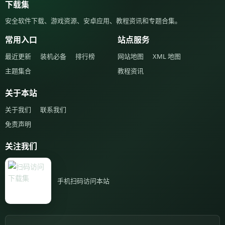
下载集
安全软件下载、游戏资源、安卓应用、教程资讯和专题合集。
常用入口
站点服务
最近更新
装机必备
排行榜
网站地图
XML 地图
主题集合
教程资讯
关于本站
关于我们
联系我们
免责声明
关注我们
手机扫码访问本站