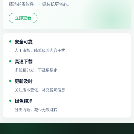
精选必备软件，一键装机更省心。
立即查看
安全可靠
人工审核，降低风险内容干扰
高速下载
多线路分发，下载更稳定
更新及时
关注版本变化，补充说明信息
绿色纯净
分类清晰，减少无效跳转