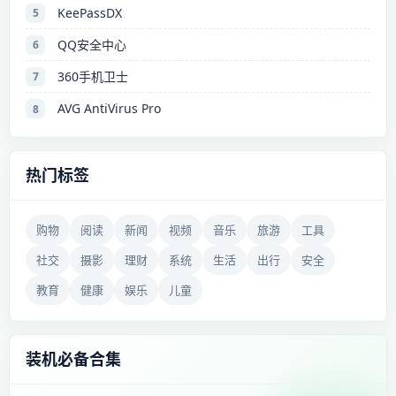
KeePassDX
5
QQ安全中心
6
360手机卫士
7
AVG AntiVirus Pro
8
热门标签
购物
阅读
新闻
视频
音乐
旅游
工具
社交
摄影
理财
系统
生活
出行
安全
教育
健康
娱乐
儿童
装机必备合集