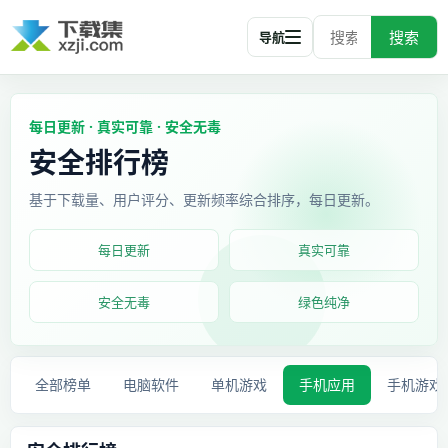
搜索
导航
每日更新 · 真实可靠 · 安全无毒
安全排行榜
基于下载量、用户评分、更新频率综合排序，每日更新。
每日更新
真实可靠
安全无毒
绿色纯净
全部榜单
电脑软件
单机游戏
手机应用
手机游戏