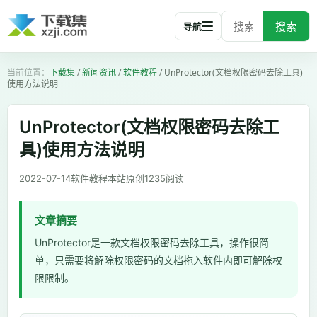
搜索
导航
下载集
/
新闻资讯
/
软件教程
/
UnProtector(文档权限密码去除工具)
使用方法说明
UnProtector(文档权限密码去除工
具)使用方法说明
2022-07-14
软件教程
本站原创
1235
阅读
文章摘要
UnProtector是一款文档权限密码去除工具，操作很简
单，只需要将解除权限密码的文档拖入软件内即可解除权
限限制。