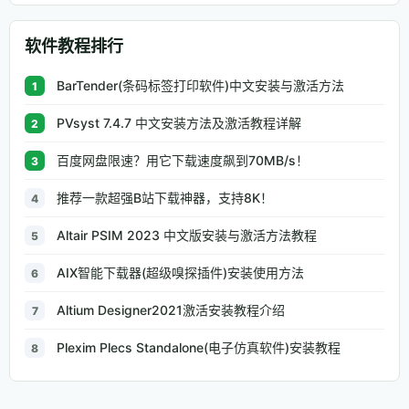
软件教程排行
BarTender(条码标签打印软件)中文安装与激活方法
1
PVsyst 7.4.7 中文安装方法及激活教程详解
2
百度网盘限速？用它下载速度飙到70MB/s！
3
推荐一款超强B站下载神器，支持8K！
4
Altair PSIM 2023 中文版安装与激活方法教程
5
AIX智能下载器(超级嗅探插件)安装使用方法
6
Altium Designer2021激活安装教程介绍
7
Plexim Plecs Standalone(电子仿真软件)安装教程
8