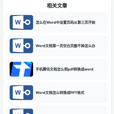
相关文章
怎么在Word中设置页码从第三页开始
Word文档第一页空白页删不掉怎么办
手机腾讯文档怎么把pdf转换成word
Word文档怎么转换成PPT格式