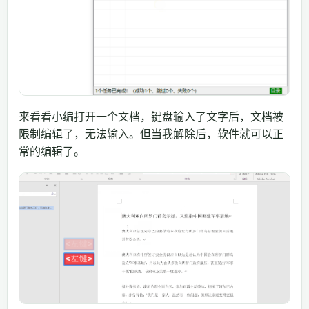
来看看小编打开一个文档，键盘输入了文字后，文档被
限制编辑了，无法输入。但当我解除后，软件就可以正
常的编辑了。