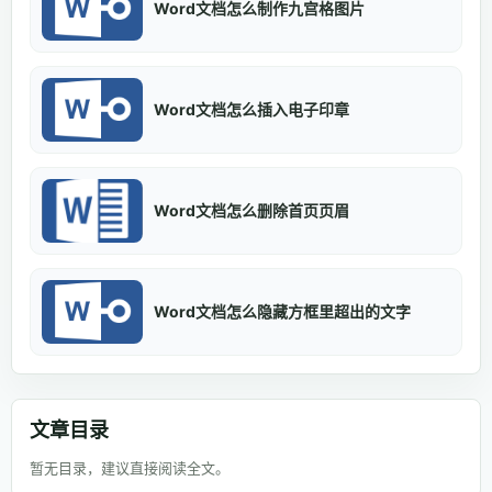
Word文档怎么制作九宫格图片
Word文档怎么插入电子印章
Word文档怎么删除首页页眉
Word文档怎么隐藏方框里超出的文字
文章目录
暂无目录，建议直接阅读全文。