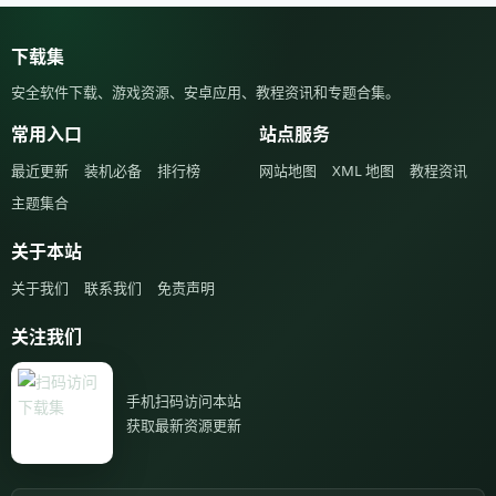
下载集
安全软件下载、游戏资源、安卓应用、教程资讯和专题合集。
常用入口
站点服务
最近更新
装机必备
排行榜
网站地图
XML 地图
教程资讯
主题集合
关于本站
关于我们
联系我们
免责声明
关注我们
手机扫码访问本站
获取最新资源更新