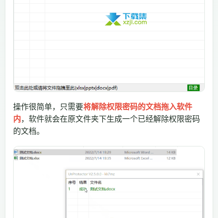
操作很简单，只需要
将解除权限密码的文档拖入软件
内
，软件就会在原文件夹下生成一个已经解除权限密码
的文档。