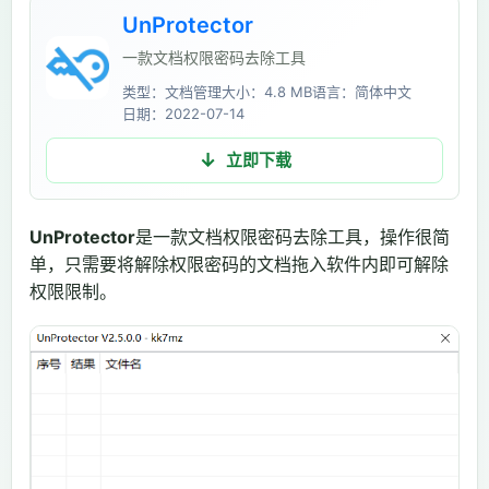
UnProtector
一款文档权限密码去除工具
类型：文档管理
大小：4.8 MB
语言：简体中文
日期：2022-07-14
立即下载
UnProtector
是一款文档权限密码去除工具，操作很简
单，只需要将解除权限密码的文档拖入软件内即可解除
权限限制。