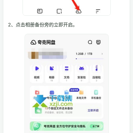
2、点击相册备份旁的立即开启。