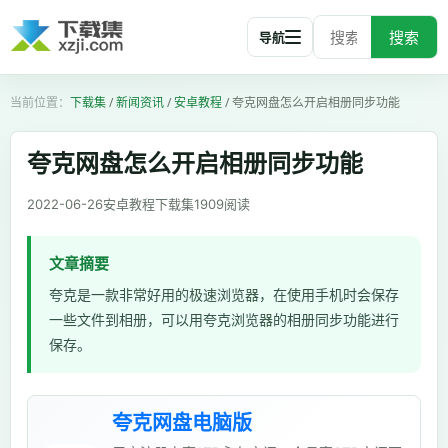
搜索
导航
下载集
/
新闻资讯
/
安卓教程
/
夸克网盘怎么开启相册同步功能
夸克网盘怎么开启相册同步功能
2022-06-26
安卓教程
下载集
1909
阅读
文章摘要
夸克是一款非常好用的极速浏览器，在使用手机时会保存
一些文件到相册，可以用夸克浏览器的相册同步功能进行
保存。
夸克网盘电脑版