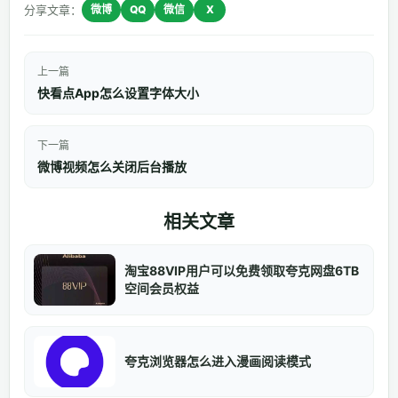
分享文章：
微博
QQ
微信
X
上一篇
快看点App怎么设置字体大小
下一篇
微博视频怎么关闭后台播放
相关文章
淘宝88VIP用户可以免费领取夸克网盘6TB
空间会员权益
夸克浏览器怎么进入漫画阅读模式