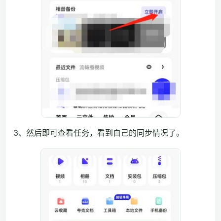
3、然后即可查看任务，看到自己的同步情况了。