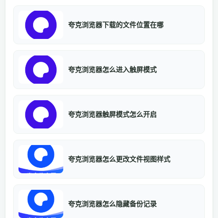
夸克浏览器下载的文件位置在哪
夸克浏览器怎么进入触屏模式
夸克浏览器触屏模式怎么开启
夸克浏览器怎么更改文件视图样式
夸克浏览器怎么隐藏备份记录