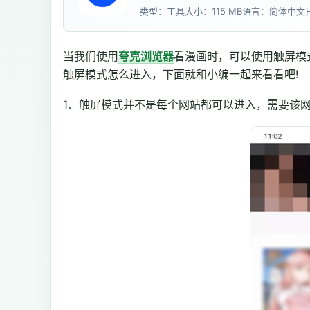
类型：工具
大小：115 MB
语言：简体中文
当我们使用
夸克
浏览器
看漫画时，可以使用触屏模
触屏模式怎么进入，下面就和小编一起来看看吧!
1、触屏模式并不是每个网站都可以进入，需要该网