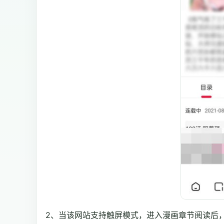
2、当该网站支持触屏模式，进入漫画章节阅读后，