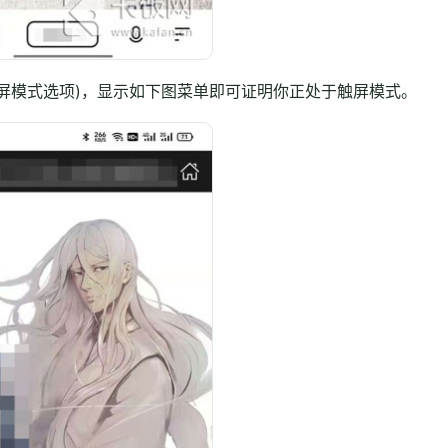
屏模式选项)，显示如下图菜单即可证明你正处于触屏模式。