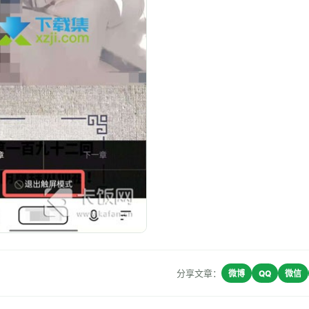
分享文章：
微博
QQ
微信