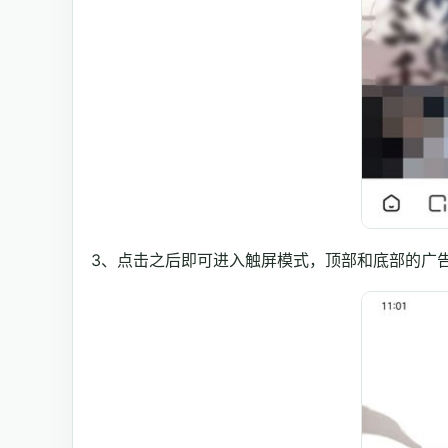
3、点击之后即可进入触屏模式，顶部和底部的广告