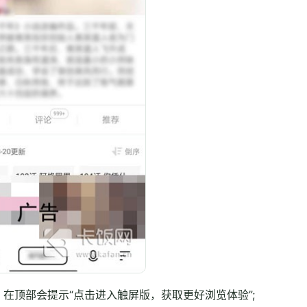
在顶部会提示“点击进入触屏版，获取更好浏览体验”;