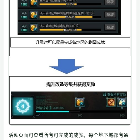
活动页面可查看所有可完成的成就，每个地下城都有通