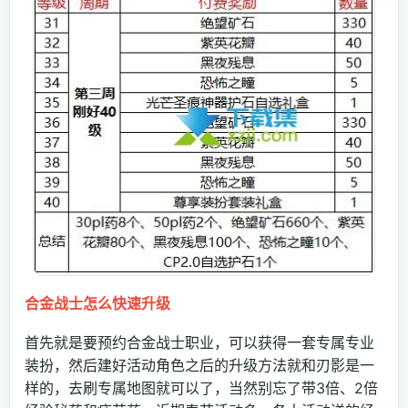
合金战士怎么快速升级
首先就是要预约合金战士职业，可以获得一套专属专业
装扮，然后建好活动角色之后的升级方法就和刃影是一
样的，去刷专属地图就可以了，当然别忘了带3倍、2倍