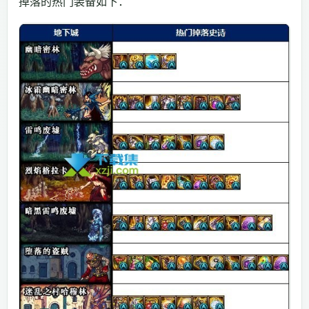
掉落的热门装备如下：