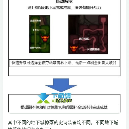
其中不同的地下城掉落的史诗装备均不同，不同地下城