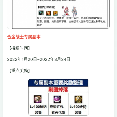
合金战士专属副本
【持续时间】
2022年1月20日~2022年3月24日
【重点奖励】