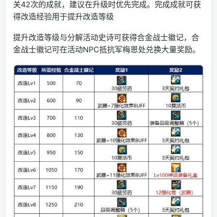
关42次的成就，建议在升级时优先完成。完成成就可获
得改造经验用于提升改造等级
提升改造等级与分解活动史诗可获得合金战士徽记，合
金战士徽记可在活动NPC抵抗军梅恩处兑换大量奖励。