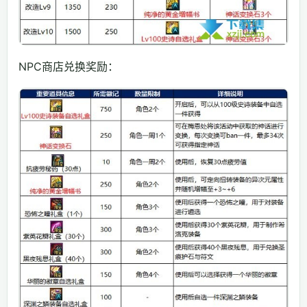
NPC商店兑换奖励：