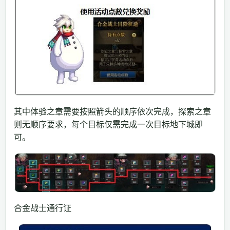
其中体验之章需要按照箭头的顺序依次完成，探索之章
则无顺序要求，每个目标仅需完成一次目标地下城即
可。
合金战士通行证