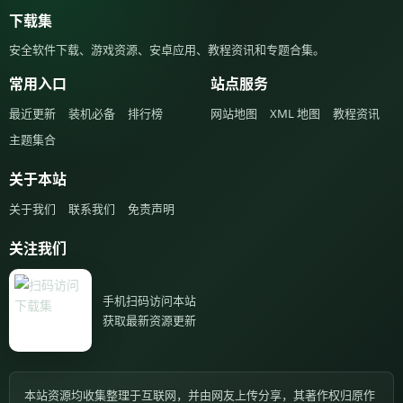
下载集
安全软件下载、游戏资源、安卓应用、教程资讯和专题合集。
常用入口
站点服务
最近更新
装机必备
排行榜
网站地图
XML 地图
教程资讯
主题集合
关于本站
关于我们
联系我们
免责声明
关注我们
手机扫码访问本站
获取最新资源更新
本站资源均收集整理于互联网，并由网友上传分享，其著作权归原作