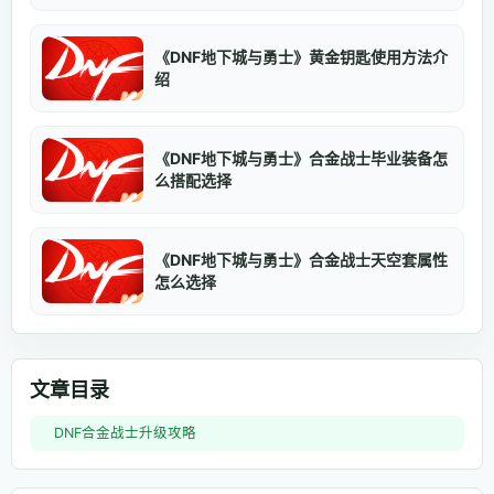
《DNF地下城与勇士》黄金钥匙使用方法介
绍
《DNF地下城与勇士》合金战士毕业装备怎
么搭配选择
《DNF地下城与勇士》合金战士天空套属性
怎么选择
文章目录
DNF合金战士升级攻略