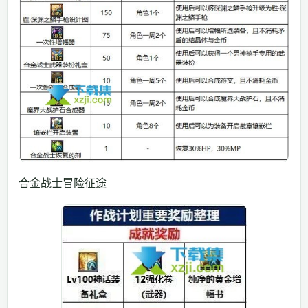
合金战士冒险征途