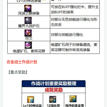
合金战士作战计划
【重点奖励】