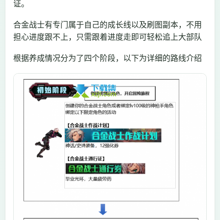
证。
合金战士有专门属于自己的成长线以及刷图副本，不用
担心进度跟不上，只需跟着进度走即可轻松追上大部队
根据养成情况分为了四个阶段，以下为详细的路线介绍