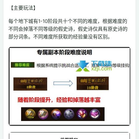
【主要玩法】
每个地下城有1-10阶段共十个不同的难度，根据难度的
不同会掉落不同等级的假史诗，假史诗仅具有原史诗的
部分词条。不同难度所获取的经验量没有区别。