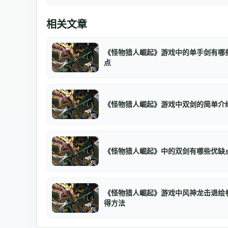
相关文章
《怪物猎人崛起》游戏中的单手剑有哪
点
《怪物猎人崛起》游戏中双剑的简单介
《怪物猎人崛起》中的双剑有哪些优缺
《怪物猎人崛起》游戏中风神龙击退绘
得方法