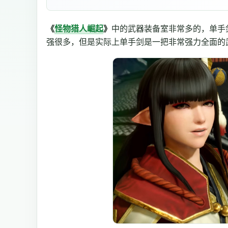
《
怪物猎人崛起
》
中的武器装备室非常多的，单手
强很多，但是实际上单手剑是一把非常强力全面的