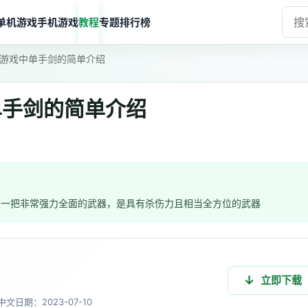
单机游戏
手机游戏
教程
专题
排行榜
游戏中单手剑的简单介绍
单手剑的简单介绍
是一把非常强力全面的武器，是具有杀伤力且相当全方位的武器
立即下载
中文
日期：2023-07-10