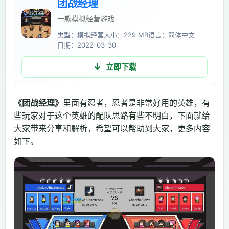
团战经理
一款模拟经营游戏
类型：模拟经营
大小：229 MB
语言：简体中文
日期：2022-03-30
立即下载
《团战经理》
里面有忍者，忍者是非常好用的英雄，有
些玩家对于这个英雄的配队思路有些不明白，下面就给
大家带来分享和解析，希望可以帮助到大家，更多内容
如下。