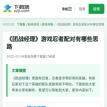
搜索
导航
下载集
/
新闻资讯
/
游戏攻略
/
《团战经理》游戏忍者配对有哪些思路
《团战经理》游戏忍者配对有哪些思
路
2022-01-04
游戏攻略
下载集
17
阅读
文章摘要
《团战经理》里面有忍者，忍者是非常好用的英雄，有些
玩家对于这个英雄的配队思路有些不明白，下面就给大家
带来分享和解析，希望可以帮助到大家，更多内容如下。