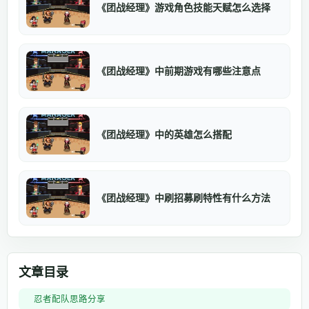
《团战经理》游戏角色技能天赋怎么选择
《团战经理》中前期游戏有哪些注意点
《团战经理》中的英雄怎么搭配
《团战经理》中刷招募刷特性有什么方法
文章目录
忍者配队思路分享