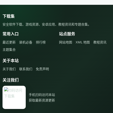
下载集
安全软件下载、游戏资源、安卓应用、教程资讯和专题合集。
常用入口
站点服务
最近更新
装机必备
排行榜
网站地图
XML 地图
教程资讯
主题集合
关于本站
关于我们
联系我们
免责声明
关注我们
手机扫码访问本站
获取最新资源更新