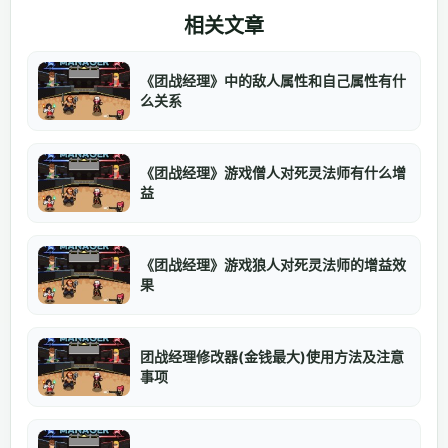
相关文章
《团战经理》中的敌人属性和自己属性有什
么关系
《团战经理》游戏僧人对死灵法师有什么增
益
《团战经理》游戏狼人对死灵法师的增益效
果
团战经理修改器(金钱最大)使用方法及注意
事项