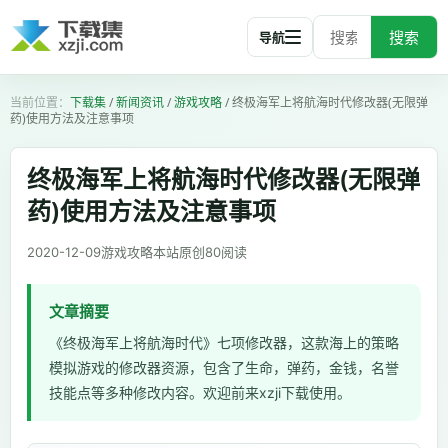
搜索
导航
下载集
/
新闻资讯
/
游戏攻略
/
终极海军上将航海时代修改器(无限弹
药)使用方法及注意事项
终极海军上将航海时代修改器(无限弹
药)使用方法及注意事项
2020-12-09
游戏攻略
本站原创
80
阅读
文章摘要
《终极海军上将航海时代》七项修改器，这款海上的策略
模拟游戏的修改器资源，包含了生命，弹药，金钱，名誉
技能点等多种修改内容。欢迎前来xzji下载使用。