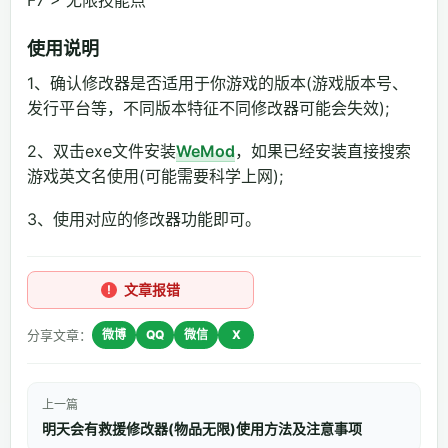
使用说明
1、确认修改器是否适用于你游戏的版本(游戏版本号、
发行平台等，不同版本特征不同修改器可能会失效);
2、双击exe文件安装
WeMod
，如果已经安装直接搜索
游戏英文名使用(可能需要科学上网);
3、使用对应的修改器功能即可。
文章报错
分享文章：
微博
QQ
微信
X
上一篇
明天会有救援修改器(物品无限)使用方法及注意事项