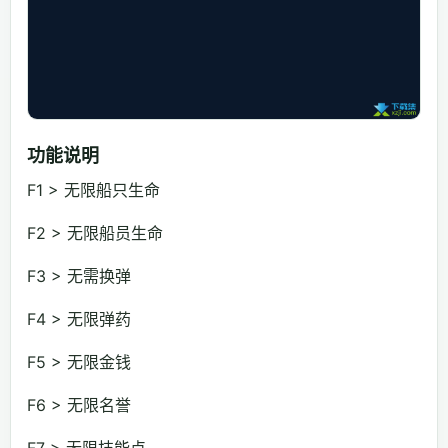
功能说明
F1 > 无限船只生命
F2 > 无限船员生命
F3 > 无需换弹
F4 > 无限弹药
F5 > 无限金钱
F6 > 无限名誉
F7 > 无限技能点