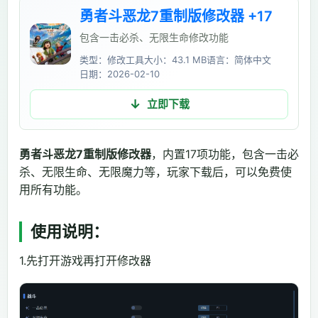
勇者斗恶龙7重制版修改器 +17
包含一击必杀、无限生命修改功能
类型：修改工具
大小：43.1 MB
语言：简体中文
日期：2026-02-10
立即下载
勇者斗恶龙7重制版修改器
，内置17项功能，包含一击必
杀、无限生命、无限魔力等，玩家下载后，可以免费使
用所有功能。
使用说明：
1.先打开游戏再打开修改器