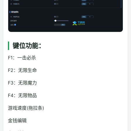
键位功能：
F1：一击必杀
F2：无限生命
F3：无限魔力
F4：无限物品
游戏速度(拖拉条)
金钱编辑