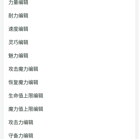
力量编辑
耐力编辑
速度编辑
灵巧编辑
魅力编辑
攻击魔力编辑
恢复魔力编辑
生命值上限编辑
魔力值上限编辑
攻击力编辑
守备力编辑