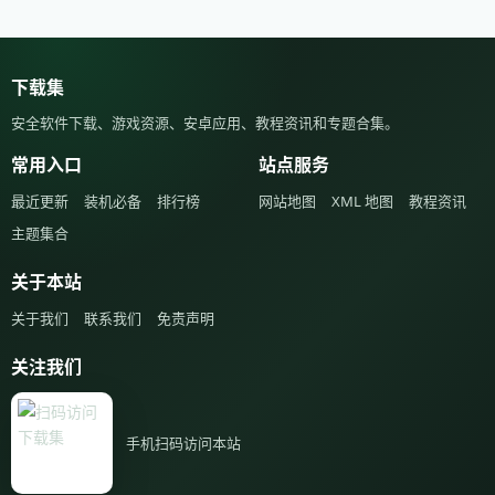
下载集
安全软件下载、游戏资源、安卓应用、教程资讯和专题合集。
常用入口
站点服务
最近更新
装机必备
排行榜
网站地图
XML 地图
教程资讯
主题集合
关于本站
关于我们
联系我们
免责声明
关注我们
手机扫码访问本站