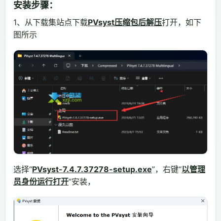
安装步骤：
1、从下载集站点下载
PVsyst压缩包后解压
打开，如下
图所示
选择“
PVsyst-7.4.7.37278-setup.exe
”，右键“
以管理
员身份运行打开
”安装，