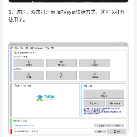
5、这时，双击打开桌面PVsyst快捷方式，就可以打开
使用了。