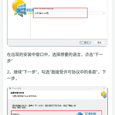
在出现的安装中窗口中，选择想要的语言，点击“下一
步”
2、继续“下一步”，勾选“我接受许可协议中的条款”，下
一步，