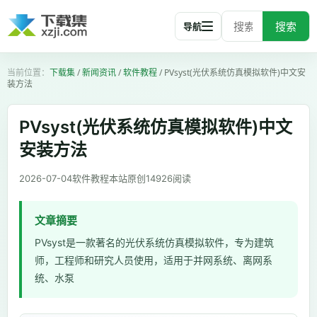
搜索
导航
下载集
/
新闻资讯
/
软件教程
/
PVsyst(光伏系统仿真模拟软件)中文安
装方法
PVsyst(光伏系统仿真模拟软件)中文
安装方法
2026-07-04
软件教程
本站原创
14926
阅读
文章摘要
PVsyst是一款著名的光伏系统仿真模拟软件，专为建筑
师，工程师和研究人员使用，适用于并网系统、离网系
统、水泵