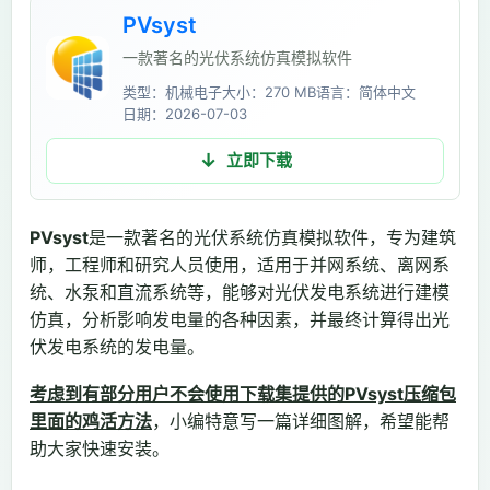
PVsyst
一款著名的光伏系统仿真模拟软件
类型：机械电子
大小：270 MB
语言：简体中文
日期：2026-07-03
立即下载
PVsyst
是一款著名的光伏系统仿真模拟软件，专为建筑
师，工程师和研究人员使用，适用于并网系统、离网系
统、水泵和直流系统等，能够对光伏发电系统进行建模
仿真，分析影响发电量的各种因素，并最终计算得出光
伏发电系统的发电量。
考虑到有部分用户不会使用下载集提供的PVsyst压缩包
里面的鸡活方法
，小编特意写一篇详细图解，希望能帮
助大家快速安装。