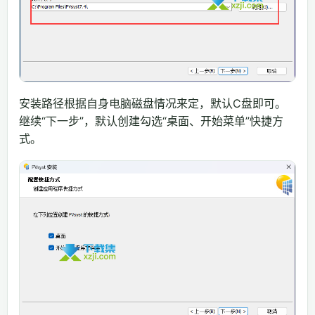
安装路径根据自身电脑磁盘情况来定，默认C盘即可。
继续“下一步”，默认创建勾选“桌面、开始菜单”快捷方
式。