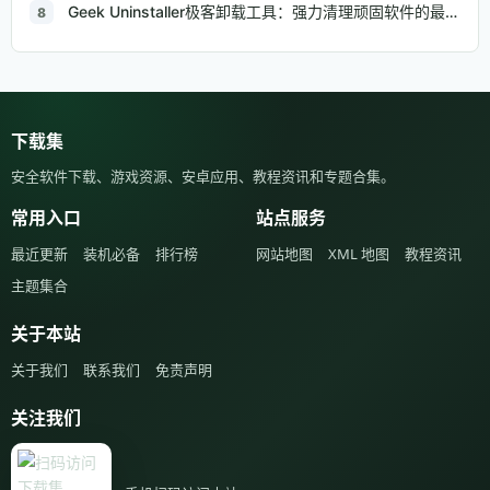
Geek Uninstaller极客卸载工具：强力清理顽固软件的最佳选择
8
下载集
安全软件下载、游戏资源、安卓应用、教程资讯和专题合集。
常用入口
站点服务
最近更新
装机必备
排行榜
网站地图
XML 地图
教程资讯
主题集合
关于本站
关于我们
联系我们
免责声明
关注我们