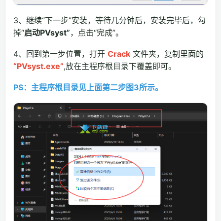
3、继续“下一步”安装，等待几分钟后，安装完毕后，勾
掉“
启动PVsyst”
，点击“完成”。
4、回到第一步位置，打开
Crack
文件夹，复制里面的
“PVsyst.exe”
,放在主程序根目录下覆盖即可。
PS：主程序根目录见上面第二步图3所示。