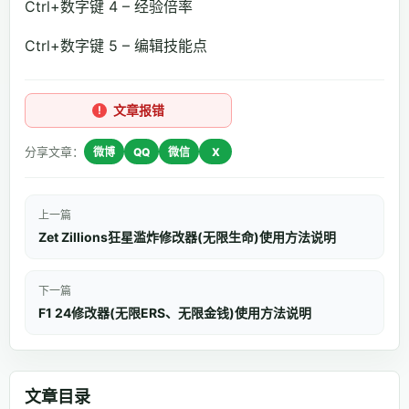
Ctrl+数字键 4 – 经验倍率
Ctrl+数字键 5 – 编辑技能点
文章报错
分享文章：
微博
QQ
微信
X
上一篇
Zet Zillions狂星滥炸修改器(无限生命)使用方法说明
下一篇
F1 24修改器(无限ERS、无限金钱)使用方法说明
文章目录