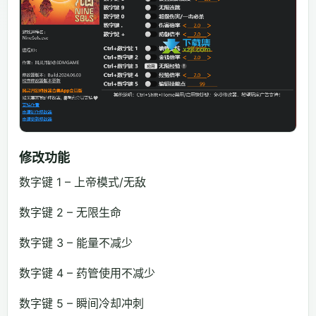
修改功能
数字键 1 – 上帝模式/无敌
数字键 2 – 无限生命
数字键 3 – 能量不减少
数字键 4 – 药管使用不减少
数字键 5 – 瞬间冷却冲刺