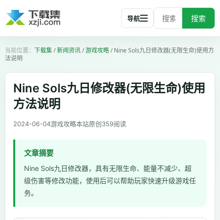
搜索
导航
下载集
/
新闻资讯
/
游戏攻略
/
Nine Sols九日修改器(无限生命)使用方
法说明
Nine Sols九日修改器(无限生命)使用
方法说明
2024-06-04
游戏攻略
本站原创
359
阅读
文章摘要
Nine Sols九日修改器，具有无限生命、能量不减少、超
级伤害等修改功能，使用后可以帮助玩家快速升级游戏任
务。