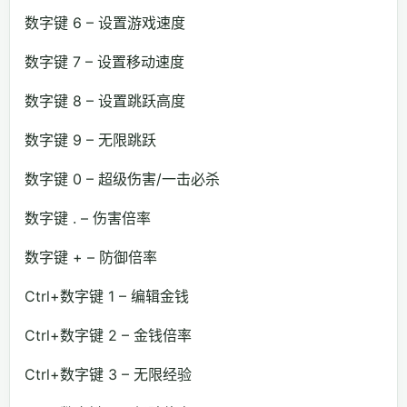
数字键 6 – 设置游戏速度
数字键 7 – 设置移动速度
数字键 8 – 设置跳跃高度
数字键 9 – 无限跳跃
数字键 0 – 超级伤害/一击必杀
数字键 . – 伤害倍率
数字键 + – 防御倍率
Ctrl+数字键 1 – 编辑金钱
Ctrl+数字键 2 – 金钱倍率
Ctrl+数字键 3 – 无限经验