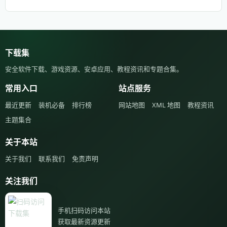
下载集
安全软件下载、游戏资源、安卓应用、教程资讯和专题合集。
常用入口
站点服务
最近更新
装机必备
排行榜
网站地图
XML 地图
教程资讯
主题集合
关于本站
关于我们
联系我们
免责声明
关注我们
手机扫码访问本站
获取最新资源更新