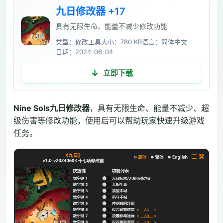
九日修改器 +17
具有无限生命、能量不减少修改功能
类型：修改工具
大小：780 KB
语言：简体中文
日期：2024-06-04
立即下载
Nine Sols九日修改器
，具有无限生命、能量不减少、超
级伤害等修改功能，使用后可以帮助玩家快速升级游戏
任务。