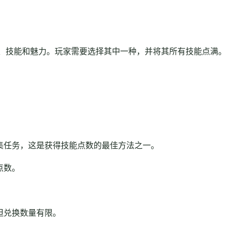
、技能和魅力。玩家需要选择其中一种，并将其所有技能点满。
收集任务，这是获得技能点数的最佳方法之一。
点数。
。
但兑换数量有限。