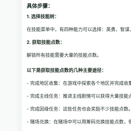
具体步骤：
1. 选择技能树：
在技能菜单中，有四种能力可以选择：英勇、智谋
2. 获取技能点数：
解锁所有技能需要大量的技能点数。
以下是获取技能点数的几种主要途径：
- 完成地区收集：在游戏中探索各个地区并完成
- 完成主线任务：推进主线剧情可以获得大量技能
- 完成因缘任务：这些任务也会奖励不少技能点数
- 赌场兑换：在赌场中可以用筹码兑换技能点数，