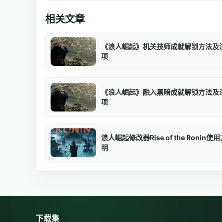
相关文章
《浪人崛起》机关技师成就解锁方法及
项
《浪人崛起》融入黑暗成就解锁方法及
项
浪人崛起修改器Rise of the Ronin使
明
下载集