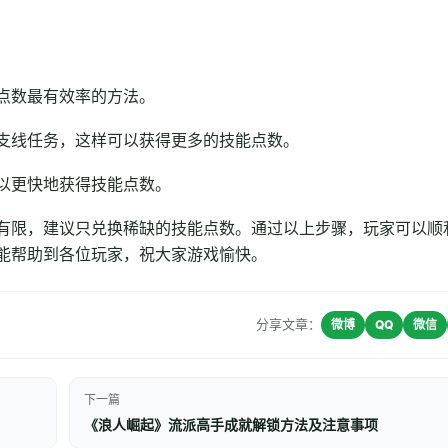
点数最有效率的方法。
支线任务，这样可以获得更多的技能点数。
以更快地获得技能点数。
有限，建议只兑换稀缺的技能点数。通过以上步骤，玩家可以顺
能帮助到各位玩家，祝大家游戏愉快。
分享文章：
微博
QQ
微信
下一篇
《浪人崛起》流派高手成就解锁方法及注意事项