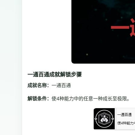
一通百通成就解锁步骤
成就名称：
一通百通
解锁条件：
使4种能力中的任意一种成长至极限。