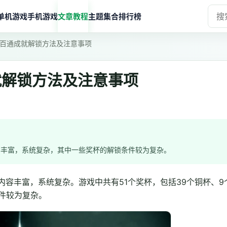
单机游戏
手机游戏
文章教程
主题集合
排行榜
百通成就解锁方法及注意事项
就解锁方法及注意事项
容丰富，系统复杂，其中一些奖杯的解锁条件较为复杂。
容丰富，系统复杂。游戏中共有51个奖杯，包括39个铜杯、9
件较为复杂。