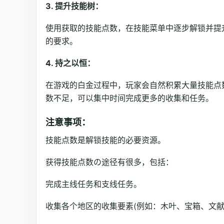
3. 提升技能树：
使用获取的技能点数，在技能菜单中逐步解锁并提
的要求。
4. 持之以恒：
在游戏的白金过程中，玩家会自然积累大量技能点
数不足，可以集中时间完成更多的收集和任务。
注意事项：
技能点数是解锁技能的必要资源。
获得技能点数の途径有很多，包括：
完成主线任务和支线任务。
收集各个地区的收集要素(例如：木叶、宝箱、文献