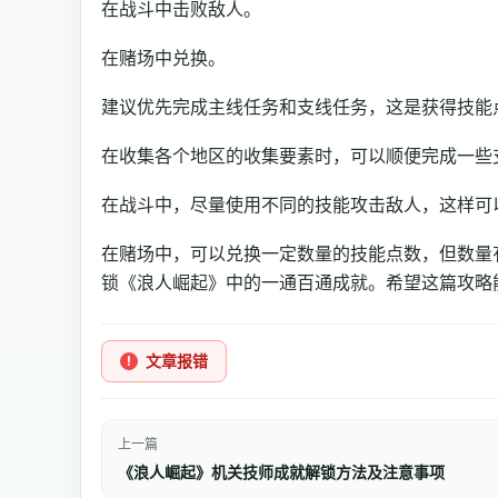
在战斗中击败敌人。
在赌场中兑换。
建议优先完成主线任务和支线任务，这是获得技能
在收集各个地区的收集要素时，可以顺便完成一些
在战斗中，尽量使用不同的技能攻击敌人，这样可
在赌场中，可以兑换一定数量的技能点数，但数量
锁《浪人崛起》中的一通百通成就。希望这篇攻略
文章报错
上一篇
《浪人崛起》机关技师成就解锁方法及注意事项