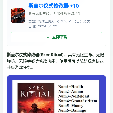
斯盖尔仪式修改器 +10
具有无限生命、无限弹药修改功能
类型：修改工具
大小：3.10 MB
语言：英文
日期：2024-04-22
立即下载
斯盖尔仪式修改器(Sker Ritual)
，具有无限生命、无限
弹药、无限金钱等修改功能，使用后可以帮助玩家快速
升级游戏任务。