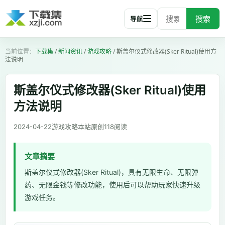
搜索
导航
下载集
/
新闻资讯
/
游戏攻略
/
斯盖尔仪式修改器(Sker Ritual)使用方
法说明
斯盖尔仪式修改器(Sker Ritual)使用
方法说明
2024-04-22
游戏攻略
本站原创
118
阅读
文章摘要
斯盖尔仪式修改器(Sker Ritual)，具有无限生命、无限弹
药、无限金钱等修改功能，使用后可以帮助玩家快速升级
游戏任务。