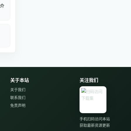
介
关于本站
关注我们
关于我们
联系我们
免责声明
手机扫码访问本站
获取最新资源更新