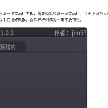
扮演一位饮品店老板，需要模拟经营一家饮品店。今天小编为大
戏中使用修改器，喜欢杯杯倒满的一定不要错过。