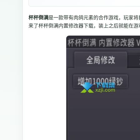
杯杯倒满
是一款带有肉鸽元素的合作游戏，玩家将
来了杯杯倒满内置修改器下载，装上之后就能在游