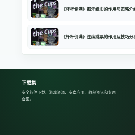
《杯杯倒满》擦汗纸巾的作用与策略介
《杯杯倒满》连续跳票的作用及技巧分
下载集
安全软件下载、游戏资源、安卓应用、教程资讯和专题
合集。