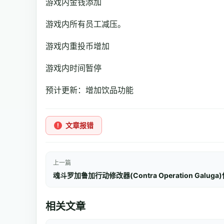
游戏内金钱添加
游戏内所有员工减压。
游戏内重投币增加
游戏内时间暂停
预计更新：增加饮品功能
文章报错
上一篇
相关文章