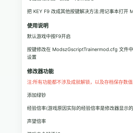
把 KEY F9 改成其他按键解决方法:用记事本打开 Mods
使用说明
默认游戏中按F9开启
按键修改在 ModszGscriptTrainermod.cfg 文
设置
修改器功能
注:所有功能都不涉及成就解锁，以及存档保存数
添加绿钞
经验倍率(游戏原因实际的经验倍率是修改器显示的
声望倍率