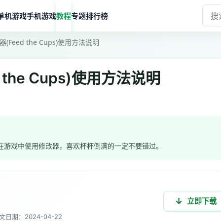
单机游戏
手机游戏
教程
专题
排行榜
Feed the Cups)使用方法说明
the Cups)使用方法说明
之后就能在游戏中使用修改器，喜欢杯杯倒满的一定不要错过。
立即下载
文
日期：2024-04-22