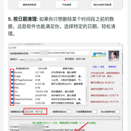
5. 按日期清理:
如果你只想删除某个时间段之前的数
据，这款软件也能满足你，选择特定的日期，轻松清
理。