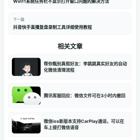
Win11系统任务栏不显示打开窗口问题的解决方法
下一篇
抖音快手直播复盘录制工具详细使用教程
相关文章
帮你甄别真假好友：李跳跳真实好友的自动
化微信清理流程
腾讯客服回应：微信文件可在3小时内撤回
微信ios新版本支持CarPlay通话，可以在
车上接打微信语音