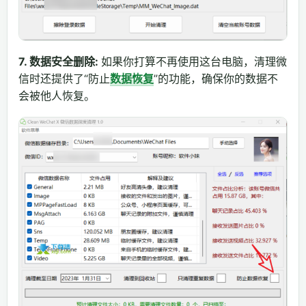
7. 数据安全删除:
如果你打算不再使用这台电脑，清理微
信时还提供了“防止
数据恢复
”的功能，确保你的数据不
会被他人恢复。