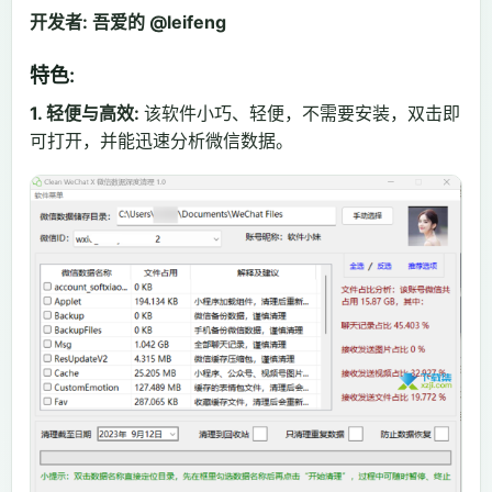
开发者: 吾爱的 @leifeng
特色:
1. 轻便与高效:
该软件小巧、轻便，不需要安装，双击即
可打开，并能迅速分析微信数据。