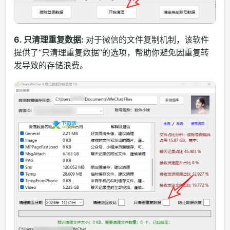
6. 只清理重复数据:
对于微信的文件复制机制，该软件
提供了“只清理重复数据”的选项，帮助你避免因重复转
发导致的存储浪费。