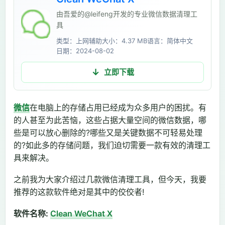
由吾爱的@leifeng开发的专业微信数据清理工
具
类型：上网辅助
大小：4.37 MB
语言：简体中文
日期：2024-08-02
立即下载
微信
在电脑上的存储占用已经成为众多用户的困扰。有
的人甚至为此苦恼，这些占据大量空间的微信数据，哪
些是可以放心删除的?哪些又是关键数据不可轻易处理
的?如此多的存储问题，我们迫切需要一款有效的清理工
具来解决。
之前我为大家介绍过几款微信清理工具，但今天，我要
推荐的这款软件绝对是其中的佼佼者!
软件名称:
Clean WeChat X