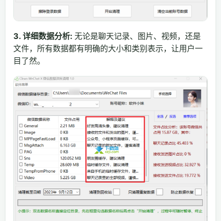
3. 详细数据分析:
无论是聊天记录、图片、视频，还是
文件，所有数据都有明确的大小和类别表示，让用户一
目了然。