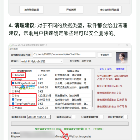
4. 清理建议:
对于不同的数据类型，软件都会给出清理
建议，帮助用户快速确定哪些是可以安全删除的。