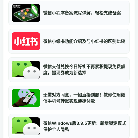
微信小程序备案流程详解，轻松完成备案
微信小绿书功能介绍及与小红书的区别比较
微信支付兑换今日好礼不再累积提现免费额
度，提现券成为新选择
无需对方同意，一招直接到账！教你使用微
信手机号转账实现便捷付款
微信Windows版3.9.5更新：新增锁定模式
保护个人隐私