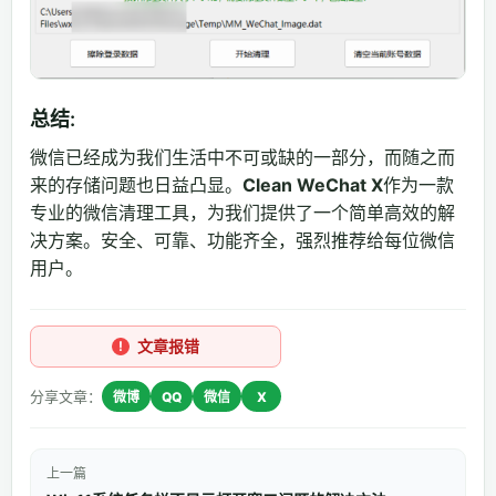
总结:
微信已经成为我们生活中不可或缺的一部分，而随之而
来的存储问题也日益凸显。
Clean WeChat X
作为一款
专业的微信清理工具，为我们提供了一个简单高效的解
决方案。安全、可靠、功能齐全，强烈推荐给每位微信
用户。
文章报错
分享文章：
微博
QQ
微信
X
上一篇