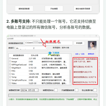
2. 多账号支持:
不只能处理一个账号，它还支持切换至
电脑上登录过的所有微信账号，分析各账号的数据。