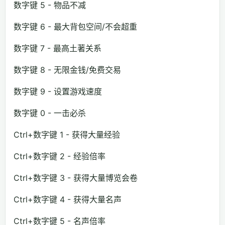
数字键 5 - 物品不减
数字键 6 - 最大背包空间/不会超重
数字键 7 - 最高土著关系
数字键 8 - 无限金钱/免费交易
数字键 9 - 设置游戏速度
数字键 0 - 一击必杀
Ctrl+数字键 1 - 获得大量经验
Ctrl+数字键 2 - 经验倍率
Ctrl+数字键 3 - 获得大量博览会卷
Ctrl+数字键 4 - 获得大量名声
Ctrl+数字键 5 - 名声倍率