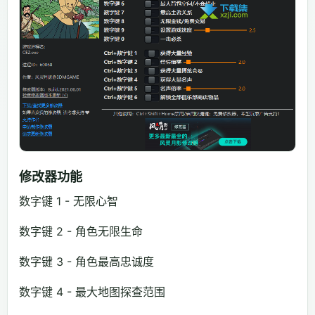
修改器功能
数字键 1 - 无限心智
数字键 2 - 角色无限生命
数字键 3 - 角色最高忠诚度
数字键 4 - 最大地图探查范围