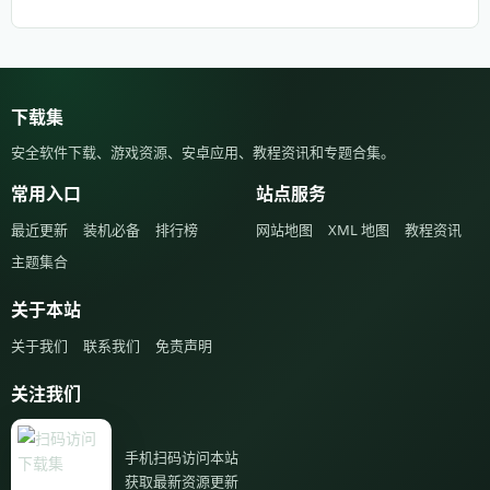
下载集
安全软件下载、游戏资源、安卓应用、教程资讯和专题合集。
常用入口
站点服务
最近更新
装机必备
排行榜
网站地图
XML 地图
教程资讯
主题集合
关于本站
关于我们
联系我们
免责声明
关注我们
手机扫码访问本站
获取最新资源更新