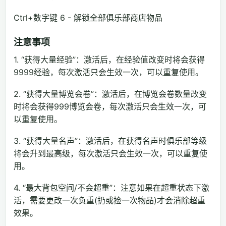
Ctrl+数字键 6 - 解锁全部俱乐部商店物品
注意事项
1. “获得大量经验”：激活后，在经验值改变时将会获得
9999经验，每次激活只会生效一次，可以重复使用。
2. “获得大量博览会卷”：激活后，在博览会卷数量改变
时将会获得999博览会卷，每次激活只会生效一次，可
以重复使用。
3. “获得大量名声”：激活后，在获得名声时俱乐部等级
将会升到最高级，每次激活只会生效一次，可以重复使
用。
4. “最大背包空间/不会超重”：注意如果在超重状态下激
活，需要更改一次负重(扔或捡一次物品)才会消除超重
效果。