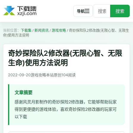
搜索
导航
下载集
/
新闻资讯
/
游戏攻略
/
奇妙探险队2修改器(无限心智、无限生
命)使用方法说明
奇妙探险队2修改器(无限心智、无限
生命)使用方法说明
2022-09-20
游戏攻略
本站原创
104
阅读
文章摘要
感谢风灵月影制作的奇妙探险2修改器，它能够帮助玩家
得到更便捷的游戏体验，喜欢奇妙探险2修改器的玩家可
以下载