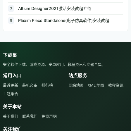
Altium Designer2021激活安装教程介绍
7
Plexim Plecs Standalone(电子仿真软件)安装教程
8
下载集
安全软件下载、游戏资源、安卓应用、教程资讯和专题合集。
常用入口
站点服务
最近更新
装机必备
排行榜
网站地图
XML 地图
教程资讯
主题集合
关于本站
关于我们
联系我们
免责声明
关注我们