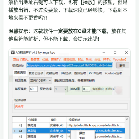
解析出地址右键可以下载，也有【播放】的按钮，但是
播放出错，不过没要紧，下载速度已经够快，下载到本
地来看不更香吗?!
温馨提示：这款软件
一定要放在C盘才能下载
，放在其
他盘符能解析，但不能下载，会提示出错!