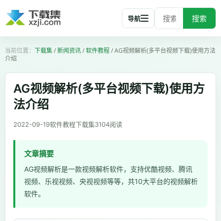
搜索
导航
下载集
/
新闻资讯
/
软件教程
/
AG视频解析(多平台视频下载)使用方法
介绍
AG视频解析(多平台视频下载)使用方
法介绍
2022-09-19
软件教程
下载集
3104
阅读
文章摘要
AG视频解析是一款视频解析软件，支持优酷视频、腾讯
视频、乐视视频、央视视频等等，共10大平台的视频解析
软件。