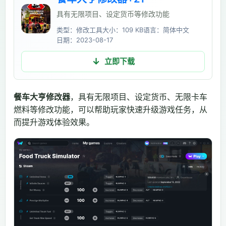
具有无限项目、设定货币等修改功能
类型：修改工具
大小：109 KB
语言：简体中文
日期：2023-08-17
立即下载
餐车大亨修改器
，具有无限项目、设定货币、无限卡车
燃料等修改功能，可以帮助玩家快速升级游戏任务，从
而提升游戏体验效果。