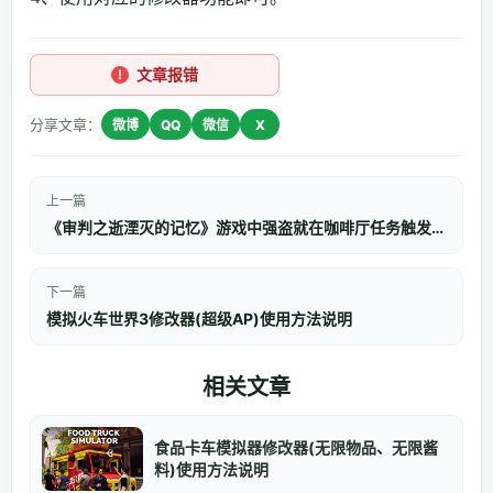
文章报错
分享文章：
微博
QQ
微信
X
上一篇
《审判之逝湮灭的记忆》游戏中强盗就在咖啡厅任务触发方法
下一篇
模拟火车世界3修改器(超级AP)使用方法说明
相关文章
食品卡车模拟器修改器(无限物品、无限酱
料)使用方法说明