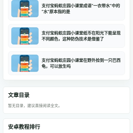
支付宝蚂蚁庄园小课堂成语“一衣带水”中的
“水”原本指的是
支付宝蚂蚁庄园小课堂纸币在阳光下能呈现
不同颜色，这种防伪技术是借鉴了
支付宝蚂蚁庄园小课堂在野外捡到一只巴西
龟，可以放生吗
文章目录
暂无目录，建议直接阅读全文。
安卓教程排行