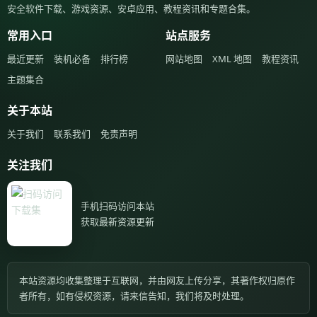
安全软件下载、游戏资源、安卓应用、教程资讯和专题合集。
常用入口
站点服务
最近更新
装机必备
排行榜
网站地图
XML 地图
教程资讯
主题集合
关于本站
关于我们
联系我们
免责声明
关注我们
手机扫码访问本站
获取最新资源更新
本站资源均收集整理于互联网，并由网友上传分享，其著作权归原作
者所有，如有侵权资源，请来信告知，我们将及时处理。