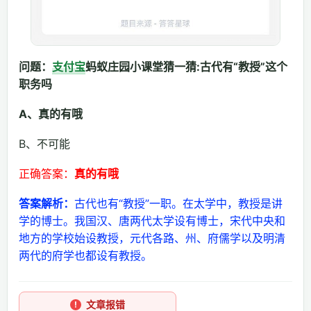
问题：
支付宝
蚂蚁庄园小课堂猜一猜:古代有“教授”这个
职务吗
A、真的有哦
B、不可能
正确答案：
真的有哦
答案解析：
古代也有“教授”一职。在太学中，教授是讲
学的博士。我国汉、唐两代太学设有博士，宋代中央和
地方的学校始设教授，元代各路、州、府儒学以及明清
两代的府学也都设有教授。
文章报错