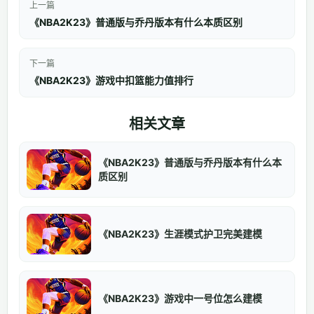
上一篇
《NBA2K23》普通版与乔丹版本有什么本质区别
下一篇
《NBA2K23》游戏中扣篮能力值排行
相关文章
《NBA2K23》普通版与乔丹版本有什么本
质区别
《NBA2K23》生涯模式护卫完美建模
《NBA2K23》游戏中一号位怎么建模