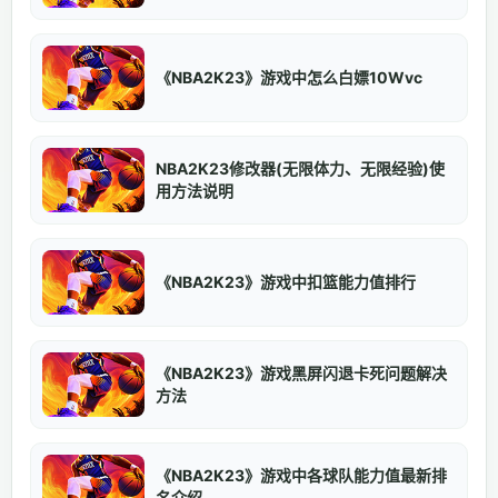
《NBA2K23》游戏中怎么白嫖10Wvc
NBA2K23修改器(无限体力、无限经验)使
用方法说明
《NBA2K23》游戏中扣篮能力值排行
《NBA2K23》游戏黑屏闪退卡死问题解决
方法
《NBA2K23》游戏中各球队能力值最新排
名介绍