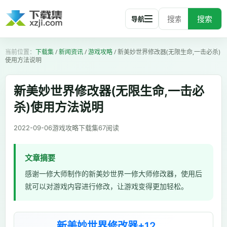
搜索
导航
下载集
/
新闻资讯
/
游戏攻略
/
新美妙世界修改器(无限生命,一击必杀)
使用方法说明
新美妙世界修改器(无限生命,一击必
杀)使用方法说明
2022-09-06
游戏攻略
下载集
67
阅读
文章摘要
感谢一修大师制作的新美妙世界一修大师修改器，使用后
就可以对游戏内容进行修改，让游戏变得更加轻松。
新美妙世界修改器+12