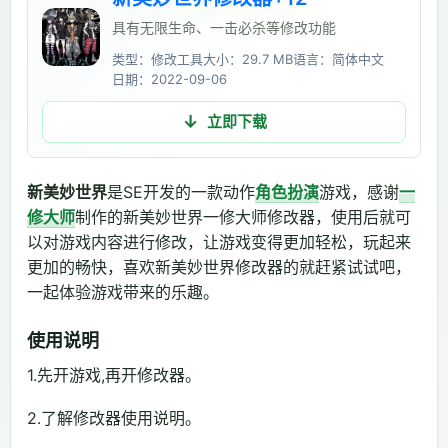
具有无限生命、一击必杀等修改功能
类型：修改工具
大小：29.7 MB
语言：简体中文
日期：2022-09-06
立即下载
新美妙世界
是SE开发的一款动作
角色扮演
游戏，感谢
一
修大师
制作的新美妙世界一修大师修改器，使用后就可
以对游戏内容进行修改，让游戏变得更加轻松，玩起来
更加的畅快，喜欢新美妙世界修改器的就赶紧试试吧，
一起体验游戏带来的乐趣。
使用说明
1.先开游戏,再开修改器。
2.了解修改器使用说明。