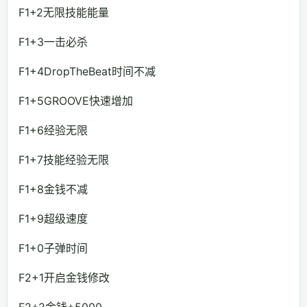
F1+2无限技能能量
F1+3一击必杀
F1+4DropTheBeat时间不减
F1+5GROOVE快速增加
F1+6经验无限
F1+7技能经验无限
F1+8金钱不减
F1+9超级速度
F1+0子弹时间
F2+1开启金钱修改
F2+2金钱+5000