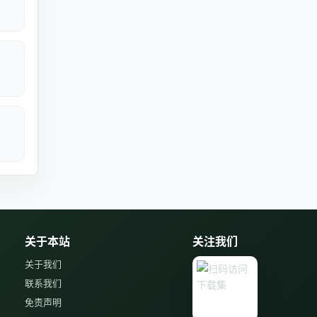
关于本站
关注我们
关于我们
联系我们
免责声明