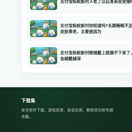
支付宝蚂蚁新村人老了以后身高会变矮
支付宝蚂蚁新村你知道吗?长期睡眠不
皮肤衰老，主要是因为
支付宝蚂蚁新村眼镜戴上就摘不下来了
会越戴越深
下载集
安全软件下载、游戏资源、安卓应用、教程资讯和专题
合集。