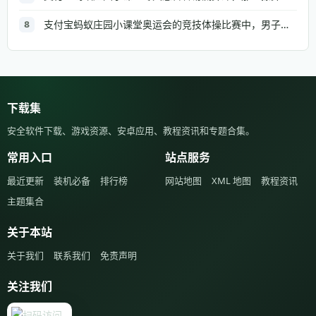
支付宝蚂蚁庄园小课堂奥运会的竞技体操比赛中，男子组和女子组都有的项目是
8
下载集
安全软件下载、游戏资源、安卓应用、教程资讯和专题合集。
常用入口
站点服务
最近更新
装机必备
排行榜
网站地图
XML 地图
教程资讯
主题集合
关于本站
关于我们
联系我们
免责声明
关注我们