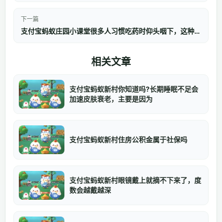
下一篇
支付宝蚂蚁庄园小课堂很多人习惯吃药时仰头咽下，这种做法
相关文章
支付宝蚂蚁新村你知道吗?长期睡眠不足会
加速皮肤衰老，主要是因为
支付宝蚂蚁新村住房公积金属于社保吗
支付宝蚂蚁新村眼镜戴上就摘不下来了，度
数会越戴越深