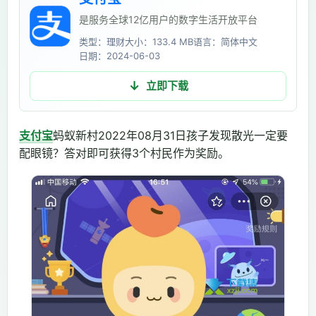
是服务全球12亿用户的数字生活开放平台
类型：理财
大小：133.4 MB
语言：简体中文
日期：2024-06-03
立即下载
支付宝
蚂蚁新村2022年08月31日孩子发现散光一定要
配眼镜？答对即可获得3个村民作为奖励。