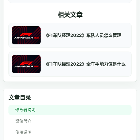
相关文章
《F1车队经理2022》车队人员怎么管理
《F1车队经理2022》全车手能力值是什么
文章目录
修改器说明
键位简介
使用说明