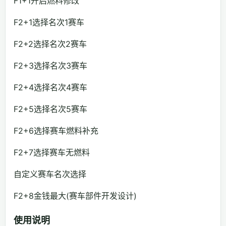
F1+1开启燃料修改
F2+1选择名次1赛车
F2+2选择名次2赛车
F2+3选择名次3赛车
F2+4选择名次4赛车
F2+5选择名次5赛车
F2+6选择赛车燃料补充
F2+7选择赛车无燃料
自定义赛车名次选择
F2+8金钱最大(赛车部件开发设计)
使用说明