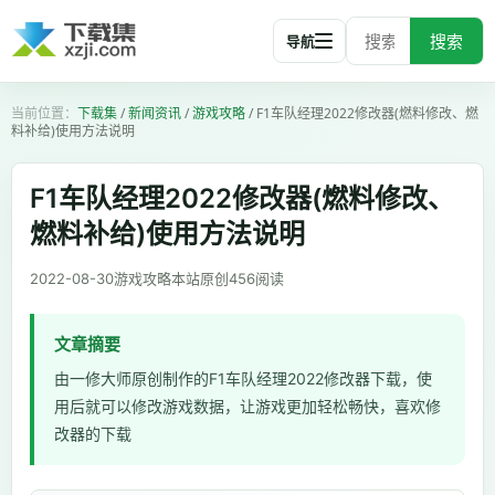
搜索
导航
下载集
/
新闻资讯
/
游戏攻略
/
F1车队经理2022修改器(燃料修改、燃
料补给)使用方法说明
F1车队经理2022修改器(燃料修改、
燃料补给)使用方法说明
2022-08-30
游戏攻略
本站原创
456
阅读
文章摘要
由一修大师原创制作的F1车队经理2022修改器下载，使
用后就可以修改游戏数据，让游戏更加轻松畅快，喜欢修
改器的下载