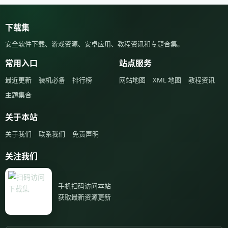
下载集
安全软件下载、游戏资源、安卓应用、教程资讯和专题合集。
常用入口
站点服务
最近更新
装机必备
排行榜
网站地图
XML 地图
教程资讯
主题集合
关于本站
关于我们
联系我们
免责声明
关注我们
手机扫码访问本站
获取最新资源更新