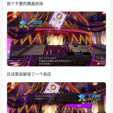
挑个不要的魔晶给她
应该算是解锁了一个商店