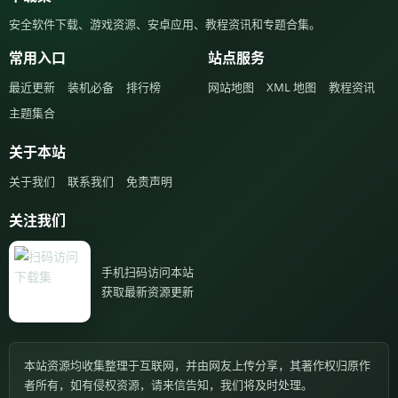
安全软件下载、游戏资源、安卓应用、教程资讯和专题合集。
常用入口
站点服务
最近更新
装机必备
排行榜
网站地图
XML 地图
教程资讯
主题集合
关于本站
关于我们
联系我们
免责声明
关注我们
手机扫码访问本站
获取最新资源更新
本站资源均收集整理于互联网，并由网友上传分享，其著作权归原作
者所有，如有侵权资源，请来信告知，我们将及时处理。