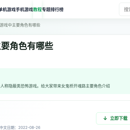
单机游戏
手机游戏
教程
专题
排行榜
游戏中主要角色有哪些
主要角色有哪些
一人称隐蔽类恐怖游戏。给大家带来女鬼桥开魂路主要角色介绍
立即下载
中文
日期：2022-08-26