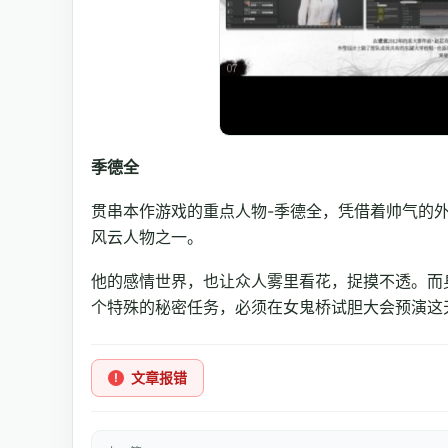
季德全
贯串本作游戏的重点人物-季德全，凭借着帅气的
风云人物之一。
他的感情世界，也让众人雾里看花，捉摸不透。而
个特殊的秘密任务，必须在女鬼桥试胆大会预演这
文章报错