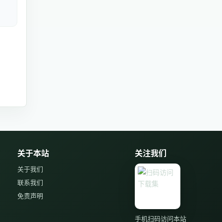
关于本站
关注我们
关于我们
联系我们
免责声明
手机扫码访问本站