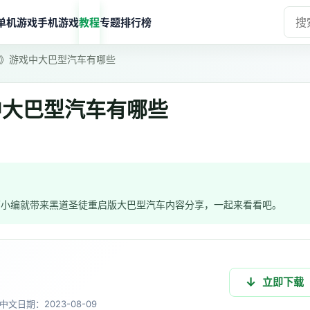
单机游戏
手机游戏
教程
专题
排行榜
》游戏中大巴型汽车有哪些
中大巴型汽车有哪些
面小编就带来黑道圣徒重启版大巴型汽车内容分享，一起来看看吧。
立即下载
中文
日期：2023-08-09