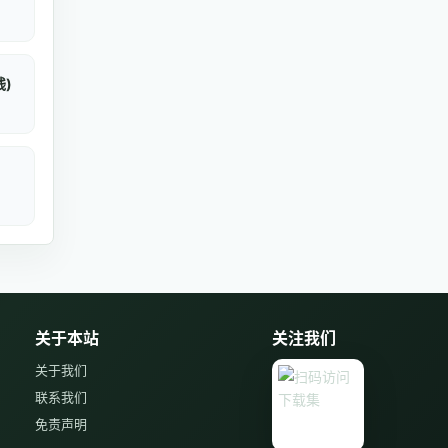
)
关于本站
关注我们
关于我们
联系我们
免责声明