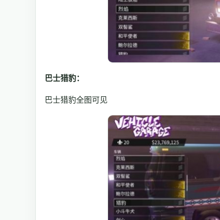
巴士猎豹：
巴士猎豹全图可见