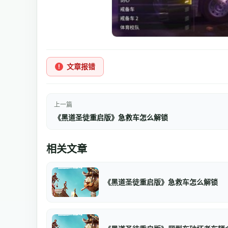
文章报错
上一篇
《黑道圣徒重启版》急救车怎么解锁
相关文章
《黑道圣徒重启版》急救车怎么解锁