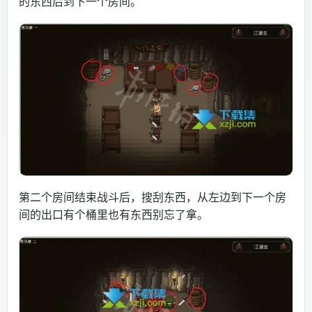
的东西后到下一个房间。
第二个房间结束战斗后，搜刮东西，从左边到下一个房
间的出口有个桶里也有东西别忘了拿。