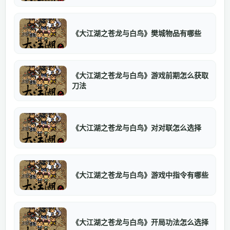
《大江湖之苍龙与白鸟》樊城物品有哪些
《大江湖之苍龙与白鸟》游戏前期怎么获取
刀法
《大江湖之苍龙与白鸟》对对联怎么选择
《大江湖之苍龙与白鸟》游戏中指令有哪些
《大江湖之苍龙与白鸟》开局功法怎么选择