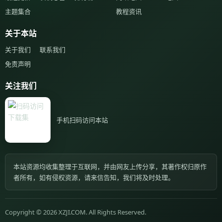
主题集合
教程资讯
关于本站
关于我们
联系我们
免责声明
关注我们
手机扫码访问本站
本站资源均收集整理于互联网，并由网友上传分享，其著作权归原作
者所有，如有侵权资源，请来信告知，我们将及时处理。
Copyright © 2026 XZJI.COM. All Rights Reserved.