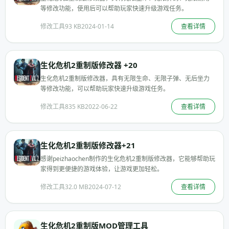
等修改功能，使用后可以帮助玩家快速升级游戏任务。
修改工具
93 KB
2024-01-14
查看详情
生化危机2重制版修改器 +20
生化危机2重制版修改器，具有无限生命、无限子弹、无后坐力
等修改功能，可以帮助玩家快速升级游戏任务。
修改工具
835 KB
2022-06-22
查看详情
生化危机2重制版修改器+21
感谢peizhaochen制作的生化危机2重制版修改器，它能够帮助玩
家得到更便捷的游戏体验，让游戏更加轻松。
修改工具
32.0 MB
2024-07-12
查看详情
生化危机2重制版MOD管理工具