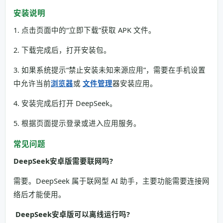
安装说明
1. 点击页面中的“立即下载”获取 APK 文件。
2. 下载完成后，打开安装包。
3. 如果系统提示“禁止安装未知来源应用”，需要在手机设置
中允许当前
浏览器
或
文件管理
器安装应用。
4. 安装完成后打开 DeepSeek。
5. 根据页面提示登录或进入应用服务。
常见问题
DeepSeek安卓版需要联网吗?
需要。DeepSeek 属于联网型 AI 助手，主要功能需要连接网
络后才能使用。
DeepSeek安卓版可以离线运行吗?