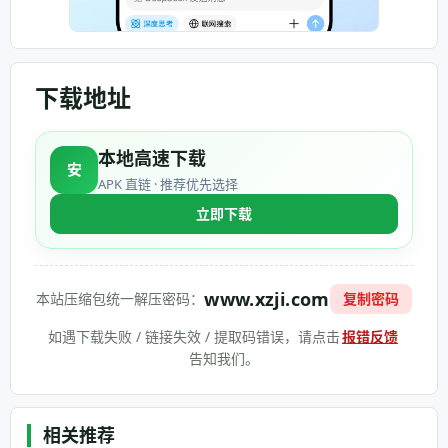
下载地址
本地高速下载
安
APK 直链 · 推荐优先选择
立即下载
www.xzji.com
本站压缩包统一解压密码：
复制密码
如遇下载失败 / 链接失效 / 提取码错误，请点击
报错反馈
告知我们。
相关推荐