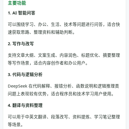
主要功能
1. AI 智能问答
可以围绕学习、办公、生活、技术等问题进行问答，适合快
速获取思路、整理资料和辅助判断。
2. 写作与改写
支持文章大纲、文案生成、内容润色、标题优化、摘要整理
等写作场景，适合内容创作者和办公用户。
3. 代码与逻辑分析
DeepSeek 在代码解释、报错分析、函数说明和逻辑推理类
问题上表现较有优势，适合程序员和技术学习用户使用。
4. 翻译与资料整理
可以用于中英文翻译、段落改写、资料提炼、学习笔记整理
等场景。