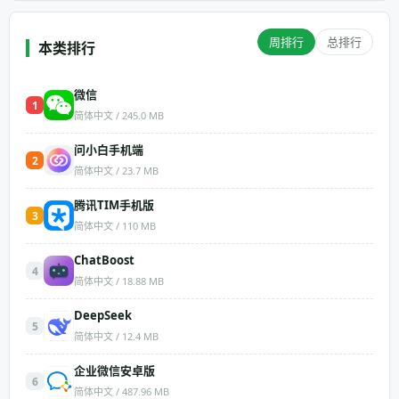
周排行
总排行
本类排行
微信
1
简体中文 / 245.0 MB
问小白手机端
2
简体中文 / 23.7 MB
腾讯TIM手机版
3
简体中文 / 110 MB
ChatBoost
4
简体中文 / 18.88 MB
DeepSeek
5
简体中文 / 12.4 MB
企业微信安卓版
6
简体中文 / 487.96 MB