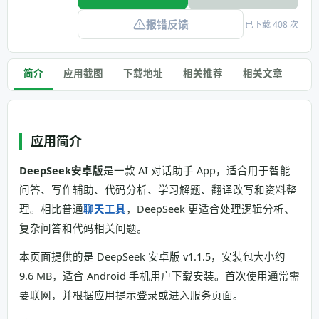
报错反馈
已下载 408 次
简介
应用截图
下载地址
相关推荐
相关文章
应用简介
DeepSeek安卓版
是一款 AI 对话助手 App，适合用于智能
问答、写作辅助、代码分析、学习解题、翻译改写和资料整
理。相比普通
聊天工具
，DeepSeek 更适合处理逻辑分析、
复杂问答和代码相关问题。
本页面提供的是 DeepSeek 安卓版 v1.1.5，安装包大小约
9.6 MB，适合 Android 手机用户下载安装。首次使用通常需
要联网，并根据应用提示登录或进入服务页面。