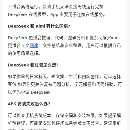
不适合离线运行。普通手机无法直接离线运行完整
DeepSeek 在线模型，App 主要用于连接在线服务。
DeepSeek 和 Kimi 有什么区别?
DeepSeek 更适合推理、代码、逻辑分析和复杂问答;Kimi
更适合长文
阅读
、文件总结和资料整理。用户可以根据自己
的使用场景选择。
DeepSeek 和豆包怎么选?
如果你重视日常聊天、短文案、生活化内容创作，可以选择
豆包;如果你更关注复杂问题分析、学习解题和代码辅助，可
以优先尝试 DeepSeek。
APK 安装失败怎么办?
可以检查手机系统版本、存储空间和安装权限。如果提示解
析包错误，可能是安装包损坏或系统版本不兼容，建议重新