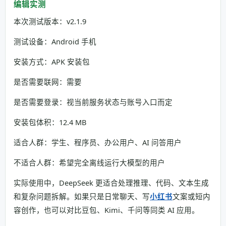
编辑实测
本次测试版本：v2.1.9
测试设备：Android 手机
安装方式：APK 安装包
是否需要联网：需要
是否需要登录：视当前服务状态与账号入口而定
安装包体积：12.4 MB
适合人群：学生、程序员、办公用户、AI 问答用户
不适合人群：希望完全离线运行大模型的用户
实际使用中，DeepSeek 更适合处理推理、代码、文本生成
和复杂问题拆解。如果只是日常聊天、写
小红书
文案或短内
容创作，也可以对比豆包、Kimi、千问等同类 AI 应用。