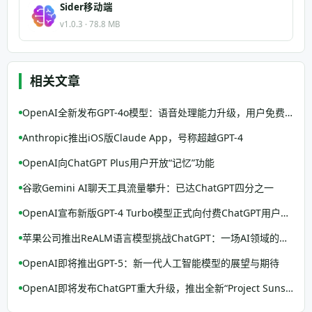
Sider移动端
v1.0.3 · 78.8 MB
相关文章
OpenAI全新发布GPT-4o模型：语音处理能力升级，用户免费体验
Anthropic推出iOS版Claude App，号称超越GPT-4
OpenAI向ChatGPT Plus用户开放“记忆”功能
谷歌Gemini AI聊天工具流量攀升：已达ChatGPT四分之一
OpenAI宣布新版GPT-4 Turbo模型正式向付费ChatGPT用户开放
苹果公司推出ReALM语言模型挑战ChatGPT：一场AI领域的新竞争开始
OpenAI即将推出GPT-5：新一代人工智能模型的展望与期待
OpenAI即将发布ChatGPT重大升级，推出全新“Project Sunshine”功能