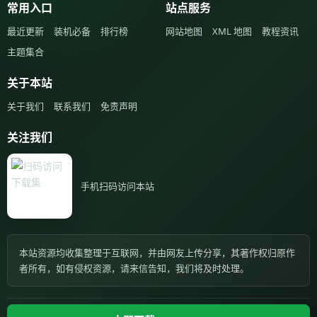
常用入口
站点服务
最近更新
装机必备
排行榜
网站地图
XML 地图
教程资讯
主题集合
关于本站
关于我们
联系我们
免责声明
关注我们
手机扫码访问本站
本站资源均收集整理于互联网，并由网友上传分享，其著作权归原作
者所有，如有侵权资源，请来信告知，我们将及时处理。