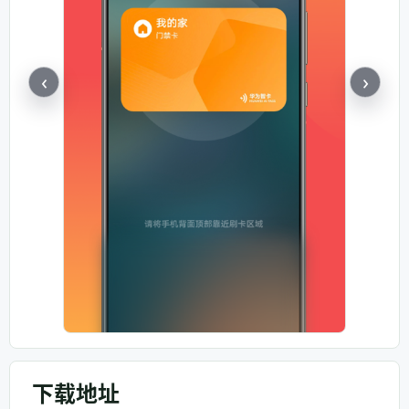
‹
›
下载地址