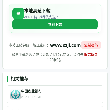
本地高速下载
安
APK 直链 · 推荐优先选择
立即下载
www.xzji.com
本站压缩包统一解压密码：
复制密码
如遇下载失败 / 链接失效 / 提取码错误，请点击
报错反馈
告知我们。
相关推荐
中国农业银行
v9.2.0 · 178 MB