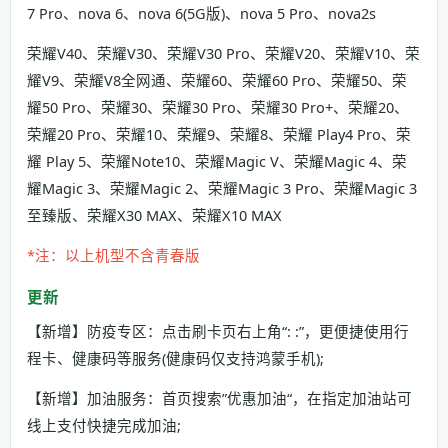
7 Pro、nova 6、nova 6(5G版)、nova 5 Pro、nova2s
荣耀V40、荣耀V30、荣耀V30 Pro、荣耀V20、荣耀V10、荣
耀V9、荣耀V8全网通、荣耀60、荣耀60 Pro、荣耀50、荣
耀50 Pro、荣耀30、荣耀30 Pro、荣耀30 Pro+、荣耀20、
荣耀20 Pro、荣耀10、荣耀9、荣耀8、荣耀 Play4 Pro、荣
耀 Play 5、荣耀Note10、荣耀Magic V、荣耀Magic 4、荣
耀Magic 3、荣耀Magic 2、荣耀Magic 3 Pro、荣耀Magic 3
至臻版、荣耀X30 MAX、荣耀X10 MAX
*注：以上机型不含青春版
更新
【新增】防疫专区：点击刷卡页右上角“: :”，更便捷使用行
程卡、健康码等服务(健康码仅支持鸿蒙手机);
【新增】加油服务：首页搜索”优惠加油“，在指定加油站可
线上支付快捷完成加油;