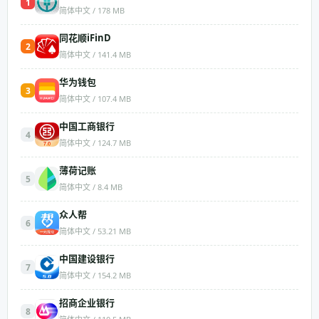
1
简体中文 / 178 MB
同花顺iFinD
2
简体中文 / 141.4 MB
华为钱包
3
简体中文 / 107.4 MB
中国工商银行
4
简体中文 / 124.7 MB
薄荷记账
5
简体中文 / 8.4 MB
众人帮
6
简体中文 / 53.21 MB
中国建设银行
7
简体中文 / 154.2 MB
招商企业银行
8