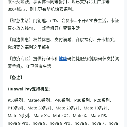
乘公交地铁，享实体卡同等折扣，现已支持北上广深等
300+城市，刷卡更有随机惊喜福利。
【智慧生活】门钥匙、eID、会员卡...不开APP去生活，卡证
票券放入钱包，一部手机开启智慧生活
【周边优惠】权益优惠、支付满减、商家福利、开卡抽奖，
你想要的福利这里都有
【防疫专区】提供行程卡和
健康
码便捷服务(健康码仅支持鸿
蒙手机)，守卫健康生活
【备注】
Huawei Pay支持机型：
P50系列、Mate40系列、P40系列、P30系列、P20系列、
P10系列、Mate 30系列、Mate 20系列、Mate 10系列、
Mate 9系列、Mate Xs、Mate X2、Mate X、Mate RS、
nova 9 Pro、nova 9、nova 8 Pro、nova 8、nova 7、nova