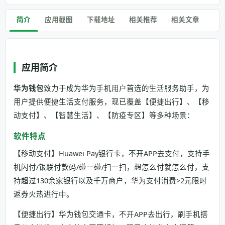
简介
应用截图
下载地址
相关推荐
相关文章
应用简介
华为钱包
致力于成为华为手机用户首选的生活服务助手，为
用户提供便捷生活支付服务，现已覆盖【便捷出行】、【移
动支付】、【智慧生活】、【防疫专区】等多种场景：
软件特点
【移动支付】Huawei Pay银行卡，不开APP去支付，支持手
机闪付/银联付款码/碰一碰/扫一扫，想怎么付就怎么付，支
持超过130余家银行以及千万商户，华为支付消费>2元限时
返券火热进行中。
【便捷出行】华为钱包交通卡，不开APP去出行，刷手机搭