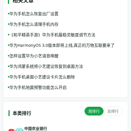
相关文章
华为手机怎么恢复出厂设置
华为手机怎么清理手机内存
《和平精英手游》华为手机最稳灵敏度调节方法
华为HarmonyOS 3.0版本即将上线,真正的万物互联要来了
怎样设置华为小艺语音唤醒
华为鸿蒙系统将小艺建议恢复到桌面方法
华为手机桌面小艺建议卡片怎么删除
华为手机地震预警功能怎么开启
周排行
总排行
本类排行
中国农业银行