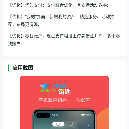
【优化】华为支付：支付融合优化，且支持活动返券;
【优化】“我的”界面：新增我的资产、精选服务、活动推
荐，布局更清晰;
【优化】零钱账户：现已支持相册上传身份证开户、多个零
钱账户;
应用截图