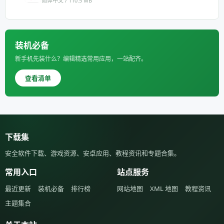
简体中文 / 110.5 MB
装机必备
新手机先装什么？编辑精选常用应用，一站配齐。
查看清单
下载集
安全软件下载、游戏资源、安卓应用、教程资讯和专题合集。
常用入口
站点服务
最近更新
装机必备
排行榜
网站地图
XML 地图
教程资讯
主题集合