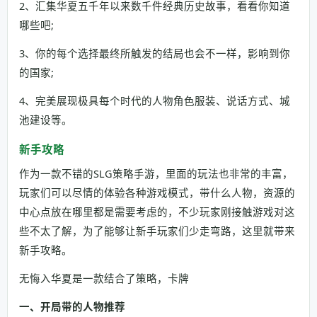
2、汇集华夏五千年以来数千件经典历史故事，看看你知道
哪些吧;
3、你的每个选择最终所触发的结局也会不一样，影响到你
的国家;
4、完美展现极具每个时代的人物角色服装、说话方式、城
池建设等。
新手攻略
作为一款不错的SLG策略手游，里面的玩法也非常的丰富，
玩家们可以尽情的体验各种游戏模式，带什么人物，资源的
中心点放在哪里都是需要考虑的，不少玩家刚接触游戏对这
些不太了解，为了能够让新手玩家们少走弯路，这里就带来
新手攻略。
无悔入华夏是一款结合了策略，卡牌
一、开局带的人物推荐