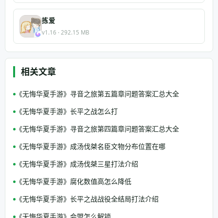
拣爱
v1.16 · 292.15 MB
相关文章
《无悔华夏手游》寻音之旅第五篇章问题答案汇总大全
《无悔华夏手游》长平之战怎么打
《无悔华夏手游》寻音之旅第四篇章问题答案汇总大全
《无悔华夏手游》成汤伐桀名臣文物分布位置在哪
《无悔华夏手游》成汤伐桀三星打法介绍
《无悔华夏手游》腐化数值高怎么降低
《无悔华夏手游》长平之战战役全结局打法介绍
《无悔华夏手游》会盟怎么解锁