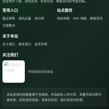
安全软件下载、游戏资源、安卓应用、教程资讯和专题合集。
常用入口
站点服务
最近更新
装机必备
排行榜
网站地图
XML 地图
教程资讯
主题集合
关于本站
关于我们
联系我们
免责声明
关注我们
手机扫码访问本站
本站资源均收集整理于互联网，并由网友上传分享，其著作权归原作
者所有，如有侵权资源，请来信告知，我们将及时处理。