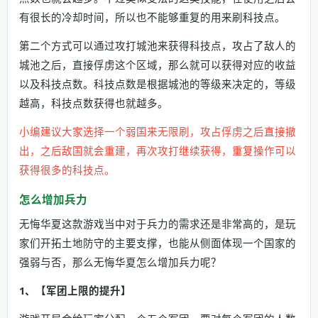
有很长的冷却时间，所以也不能够重复的用来刷科技点。
第二个方式可以通过攻打城池来获得科技点，攻占了敌人的
城池之后，直接俘虏这个区域，那么就可以获得对应的收益
以及科技点数。科技点数是根据城池的等级来决定的，等级
越高，科技点数获得也就越多。
小编建议大家选择一个弱国来无限刷，攻占俘虏之后直接撤
出，之后敌国就会重建，再次攻打继续获得，重复操作可以
获得很多的科技点。
怎么增加兵力
无悔华夏这款游戏当中对于兵力的需求还是非常高的，是玩
家们开拓土地防守的主要支撑，也能从侧面体现一个国家的
强弱与否，那么无悔华夏怎么增加兵力呢？
1、【军团上限的提升】