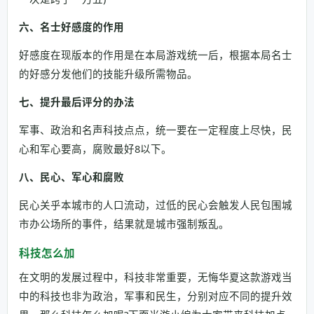
六、名士好感度的作用
好感度在现版本的作用是在本局游戏统一后，根据本局名士
的好感分发他们的技能升级所需物品。
七、提升最后评分的办法
军事、政治和名声科技点点，统一要在一定程度上尽快，民
心和军心要高，腐败最好8以下。
八、民心、军心和腐败
民心关乎本城市的人口流动，过低的民心会触发人民包围城
市办公场所的事件，结果就是城市强制叛乱。
科技怎么加
在文明的发展过程中，科技非常重要，无悔华夏这款游戏当
中的科技也非为政治，军事和民生，分别对应不同的提升效